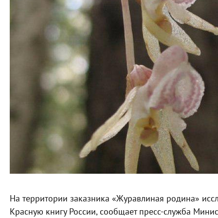
На территории заказника «Журавлиная родина» исс
Красную книгу России, сообщает пресс-служба Мини