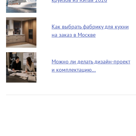
круизов из Китая 2026
Как выбрать фабрику для кухни
на заказ в Москве
Можно ли делать дизайн-проект
и комплектацию…