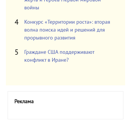
войны
Конкурс «Территории роста»: вторая
волна поиска идей и решений для
прорывного развития
Граждане США поддерживают
конфликт в Иране?
Реклама