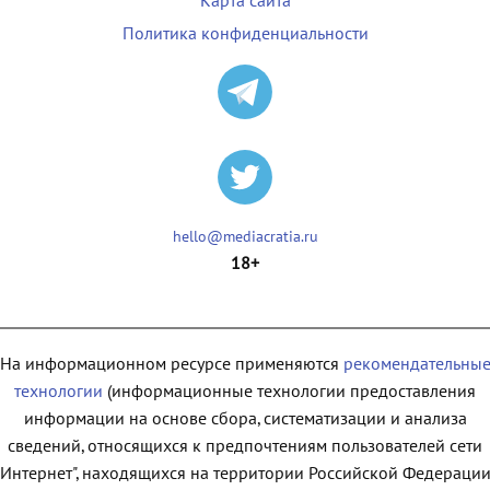
Карта сайта
Политика конфиденциальности
hello@mediacratia.ru
18+
На информационном ресурсе применяются
рекомендательны
технологии
(информационные технологии предоставления
информации на основе сбора, систематизации и анализа
сведений, относящихся к предпочтениям пользователей сети
"Интернет", находящихся на территории Российской Федерации