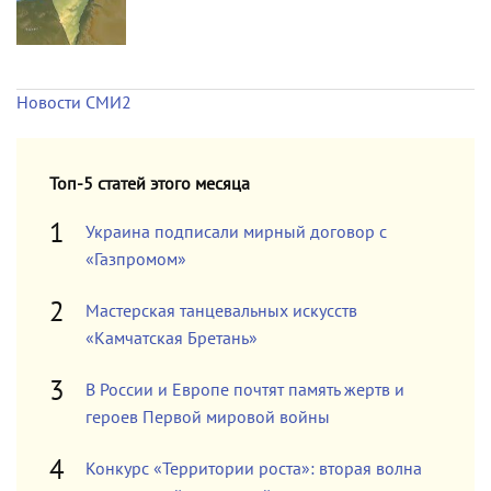
Новости СМИ2
Топ-5 статей этого месяца
Украина подписали мирный договор с
«Газпромом»
Мастерская танцевальных искусств
«Камчатская Бретань»
В России и Европе почтят память жертв и
героев Первой мировой войны
Конкурс «Территории роста»: вторая волна