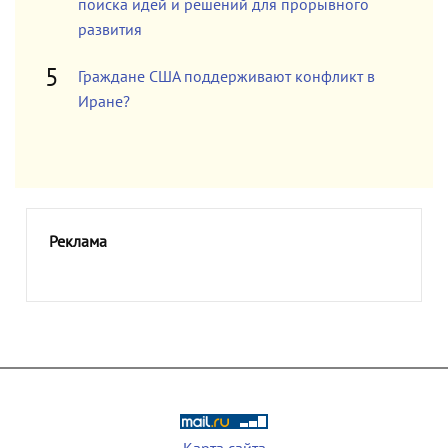
поиска идей и решений для прорывного
развития
Граждане США поддерживают конфликт в
Иране?
Реклама