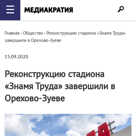
☰
Главная
›
Общество
›
Реконструкцию стадиона «Знамя Труда»
завершили в Орехово-Зуеве
15.09.2020
Реконструкцию стадиона
«Знамя Труда» завершили в
Орехово-Зуеве