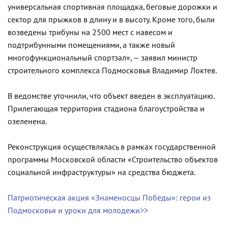
универсальная спортивная площадка, беговые дорожки и
сектор для прыжков в длину и в высоту. Кроме того, были
возведены трибуны на 2500 мест с навесом и
подтрибунными помещениями, а также новый
многофункциональный спортзал», — заявил министр
строительного комплекса Подмосковья Владимир Локтев.
В ведомстве уточнили, что объект введен в эксплуатацию.
Прилегающая территория стадиона благоустройства и
озеленена.
Реконструкция осуществлялась в рамках государственной
программы Московской области «Строительство объектов
социальной инфраструктуры» на средства бюджета.
Патриотическая акция «Знаменосцы Победы»: герои из
Подмосковья и уроки для молодежи>>