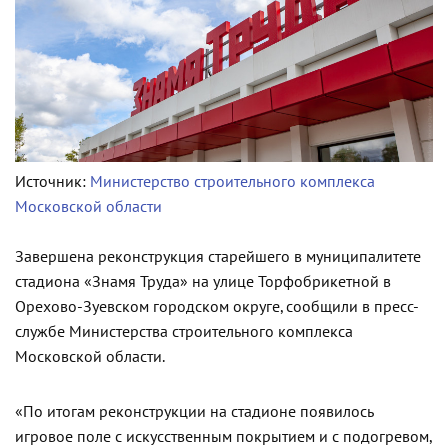
Источник:
Министерство строительного комплекса
Московской области
Завершена реконструкция старейшего в муниципалитете
стадиона «Знамя Труда» на улице Торфобрикетной в
Орехово-Зуевском городском округе, сообщили в пресс-
службе Министерства строительного комплекса
Московской области.
«По итогам реконструкции на стадионе появилось
игровое поле с искусственным покрытием и с подогревом,