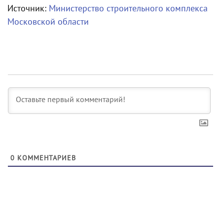
Источник:
Министерство строительного комплекса
Московской области
0
КОММЕНТАРИЕВ