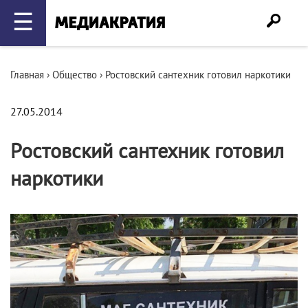
☰
Главная
›
Общество
›
Ростовский сантехник готовил наркотики
27.05.2014
Ростовский сантехник готовил
наркотики