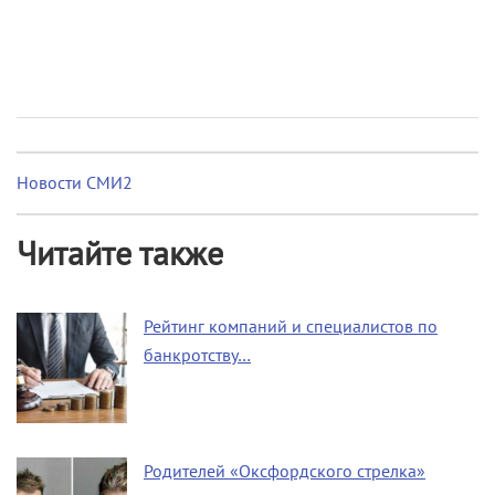
Новости СМИ2
Читайте также
Рейтинг компаний и специалистов по
банкротству…
Родителей «Оксфордского стрелка»