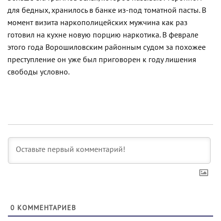
для бедных, хранилось в банке из-под томатной пасты. В
момент визита наркополицейских мужчина как раз
готовил на кухне новую порцию наркотика. В феврале
этого года Ворошиловским районным судом за похожее
преступление он уже был приговорен к году лишения
свободы условно.
0
КОММЕНТАРИЕВ