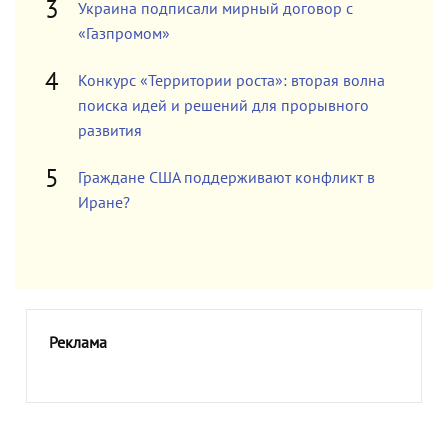
Украина подписали мирный договор с
«Газпромом»
Конкурс «Территории роста»: вторая волна
поиска идей и решений для прорывного
развития
Граждане США поддерживают конфликт в
Иране?
Реклама