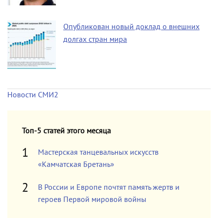
Опубликован новый доклад о внешних
долгах стран мира
Новости СМИ2
Топ-5 статей этого месяца
Мастерская танцевальных искусств
«Камчатская Бретань»
В России и Европе почтят память жертв и
героев Первой мировой войны