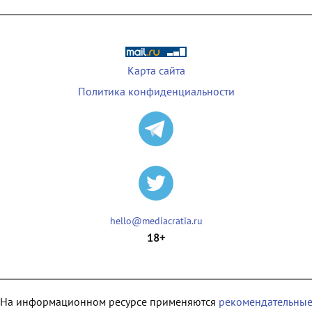
Карта сайта
Политика конфиденциальности
hello@mediacratia.ru
18+
На информационном ресурсе применяются
рекомендательны