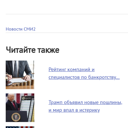
Новости СМИ2
Читайте также
Рейтинг компаний и
специалистов по банкротству…
Трамп объявил новые пошлины,
и мир впал в истерику