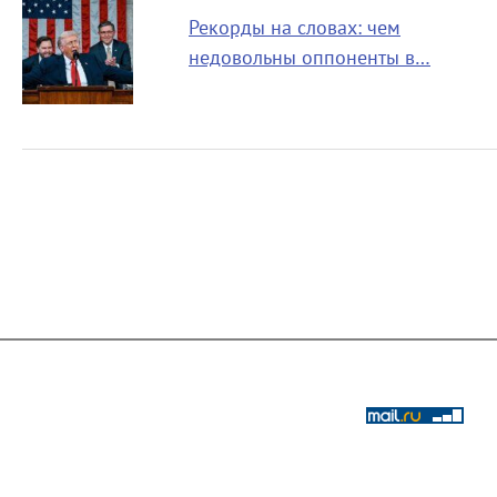
Рекорды на словах: чем
недовольны оппоненты в…