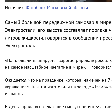
Источник:
Фотобанк Московской области
Самый большой передвижной самовар в мире п
Электростали, его высота составляет порядка 
литров жидкости, говорится в сообщении прес
Электросталь.
«На площади планируется зарегистрировать рекорд
на самое масштабное чаепитие в мире», — говорится
Ожидается, что на празднике, который намечен на 7
украшением. Гиганта изготовили на заводе «Тэсмо» з
испытать.
В День города все желающие смогут принять участи