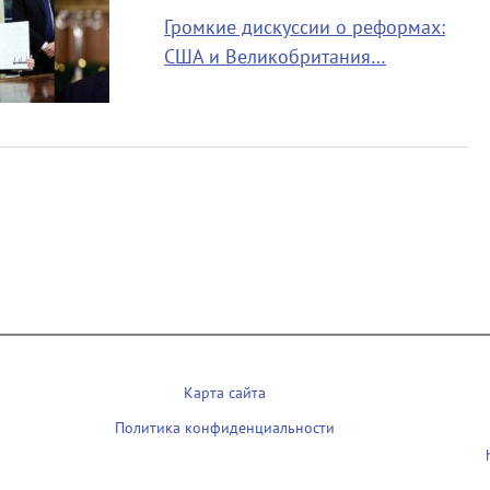
Громкие дискуссии о реформах:
США и Великобритания…
Карта сайта
Политика конфиденциальности