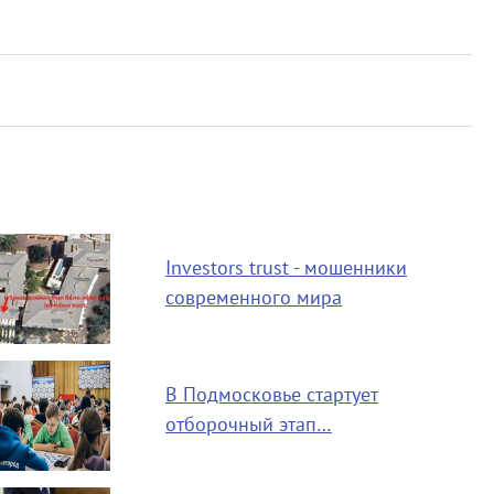
Investors trust - мошенники
современного мира
В Подмосковье стартует
отборочный этап…