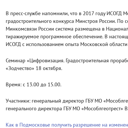
В пресс-службе напомнили, что в 2017 году ИСОГД М
градостроительного конкурса Минстроя России. По 
Минкомсвязи России система размещена в Национал
тиражируемое программное обеспечение. В настоящ
ИСОГД с использованием опыта Московской области 
Семинар «Цифровизация. Градостроительная прорабо
«Зодчество» 18 октября.
Время: с 13.00 до 15.00.
Участники: генеральный директор ГБУ МО «Мособлгео
генерального директора ГБУ МО «Мособлгеотрест» 
Как в Подмосковье получить разрешение на изменен