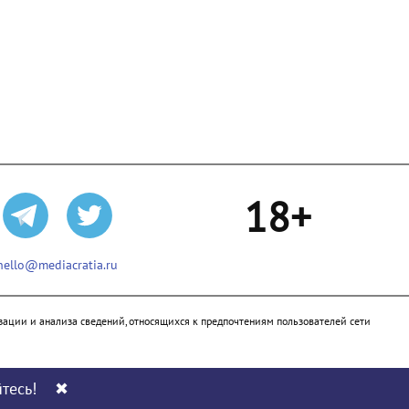
18+
hello@mediacratia.ru
ации и анализа сведений, относящихся к предпочтениям пользователей сети
тесь!
✖