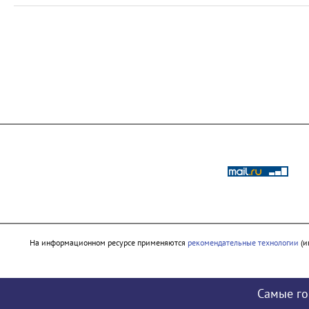
На информационном ресурсе применяются
рекомендательные технологии
(и
Самые го