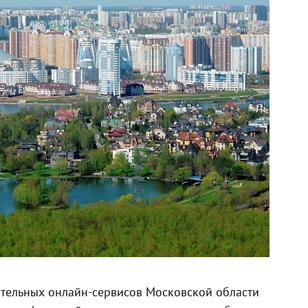
тельных онлайн-сервисов Московской области