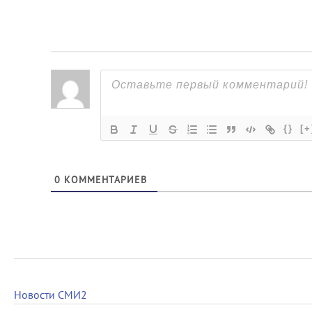
{}
[+
0
КОММЕНТАРИЕВ
Новости СМИ2