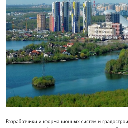
Разработчики информационных систем и градострои