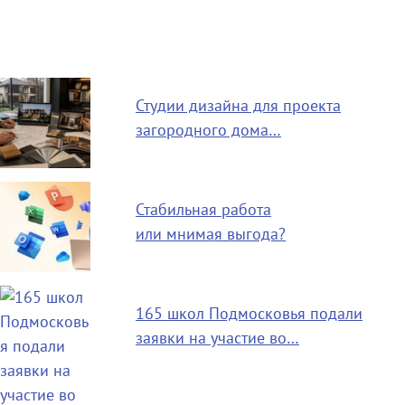
Студии дизайна для проекта
загородного дома…
Стабильная работа
или мнимая выгода?
165 школ Подмосковья подали
заявки на участие во…