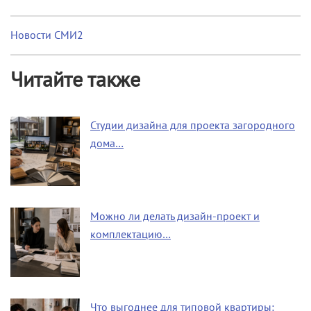
Новости СМИ2
Читайте также
Студии дизайна для проекта загородного
дома…
Можно ли делать дизайн-проект и
комплектацию…
Что выгоднее для типовой квартиры: