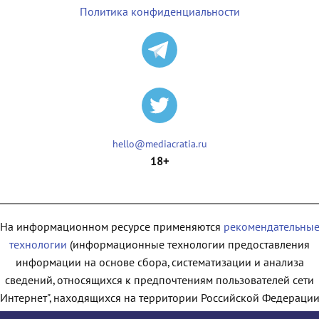
Политика конфиденциальности
hello@mediacratia.ru
18+
На информационном ресурсе применяются
рекомендательны
технологии
(информационные технологии предоставления
информации на основе сбора, систематизации и анализа
сведений, относящихся к предпочтениям пользователей сети
"Интернет", находящихся на территории Российской Федерации