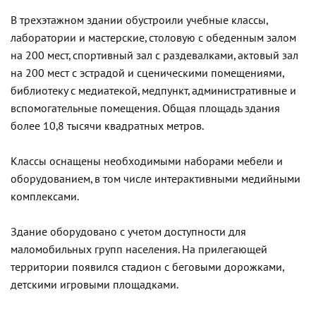
В трехэтажном здании обустроили учебные классы,
лаборатории и мастерские, столовую с обеденным залом
на 200 мест, спортивный зал с раздевалками, актовый зал
на 200 мест с эстрадой и сценическими помещениями,
библиотеку с медиатекой, медпункт, административные и
вспомогательные помещения. Общая площадь здания
более 10,8 тысячи квадратных метров.
Классы оснащены необходимыми наборами мебели и
оборудованием, в том числе интерактивными медийными
комплексами.
Здание оборудовано с учетом доступности для
маломобильных групп населения. На прилегающей
территории появился стадион с беговыми дорожками,
детскими игровыми площадками.