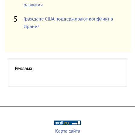
развития
Граждане США поддерживают конфликт в
Иране?
Реклама
Карта сайта