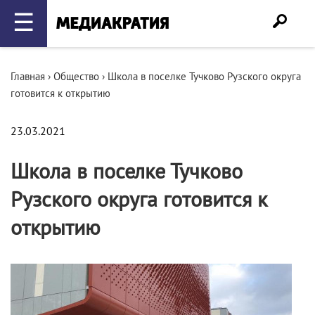
☰
Главная
›
Общество
›
Школа в поселке Тучково Рузского округа
готовится к открытию
23.03.2021
Школа в поселке Тучково
Рузского округа готовится к
открытию