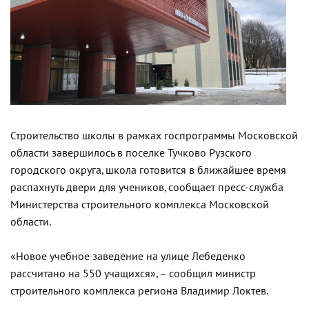
Строительство школы в рамках госпрограммы Московской
области завершилось в поселке Тучково Рузского
городского округа, школа готовится в ближайшее время
распахнуть двери для учеников, сообщает пресс-служба
Министерства строительного комплекса Московской
области.
«Новое учебное заведение на улице Лебеденко
рассчитано на 550 учащихся», – сообщил министр
строительного комплекса региона Владимир Локтев.