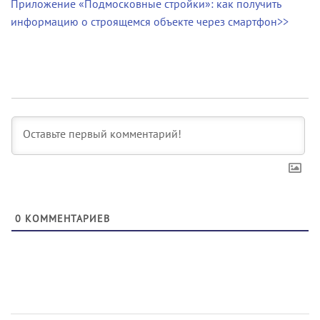
Приложение «Подмосковные стройки»: как получить
информацию о строящемся объекте через смартфон>>
0
КОММЕНТАРИЕВ