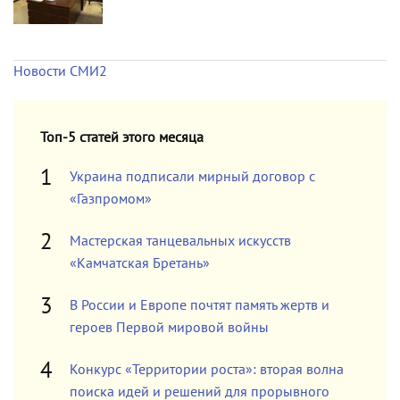
Новости СМИ2
Топ-5 статей этого месяца
Украина подписали мирный договор с
«Газпромом»
Мастерская танцевальных искусств
«Камчатская Бретань»
В России и Европе почтят память жертв и
героев Первой мировой войны
Конкурс «Территории роста»: вторая волна
поиска идей и решений для прорывного