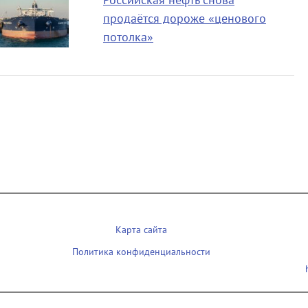
Российская нефть снова
продаётся дороже «ценового
потолка»
Карта сайта
Политика конфиденциальности