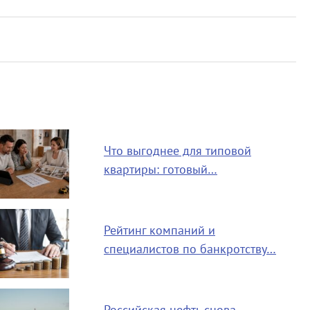
Что выгоднее для типовой
квартиры: готовый…
Рейтинг компаний и
специалистов по банкротству…