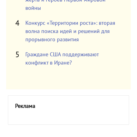
войны
Конкурс «Территории роста»: вторая
волна поиска идей и решений для
прорывного развития
Граждане США поддерживают
конфликт в Иране?
Реклама