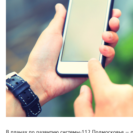
В планах по развитию системы-112 Подмосковья — 