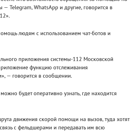
— Telegram, WhatsApp и другие, говорится в
12».
помощь людям с использованием чат-ботов и
ильного приложения системы-112 Московской
 приложение функцию отслеживания
», — говорится в сообщении.
можно будет оперативно узнать, где находится
рута движения скорой помощи на вызов, туда хотят
 связь с фельдшерами и передавать им всю