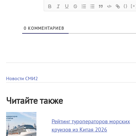
{}
[+
0
КОММЕНТАРИЕВ
Новости СМИ2
Читайте также
Рейтинг туроператоров морских
круизов из Китая 2026