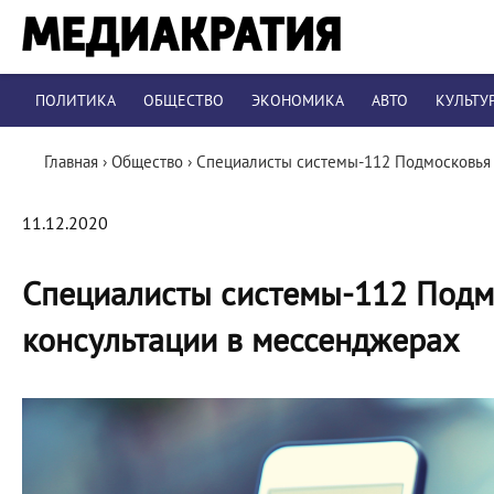
ПОЛИТИКА
ОБЩЕСТВО
ЭКОНОМИКА
АВТО
КУЛЬТУ
Главная
›
Общество
›
Специалисты системы-112 Подмосковья 
11.12.2020
Специалисты системы-112 Подм
консультации в мессенджерах