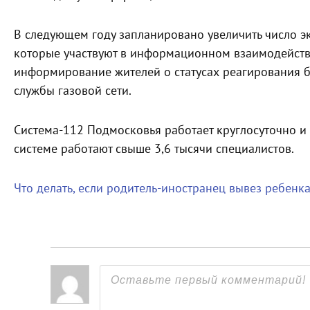
В следующем году запланировано увеличить число э
которые участвуют в информационном взаимодействи
информирование жителей о статусах реагирования 
службы газовой сети.
Система-112 Подмосковья работает круглосуточно и 
системе работают свыше 3,6 тысячи специалистов.
Что делать, если родитель-иностранец вывез ребенка