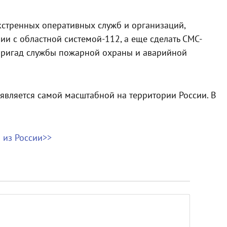
кстренных оперативных служб и организаций,
и с областной системой-112, а еще сделать СМС-
бригад службы пожарной охраны и аварийной
является самой масштабной на территории России. В
 из России>>