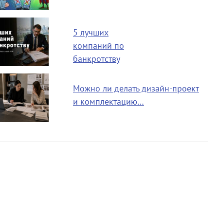
5 лучших
компаний по
банкротству
Можно ли делать дизайн-проект
и комплектацию…