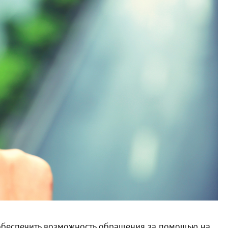
обеспечить возможность обращения за помощью на