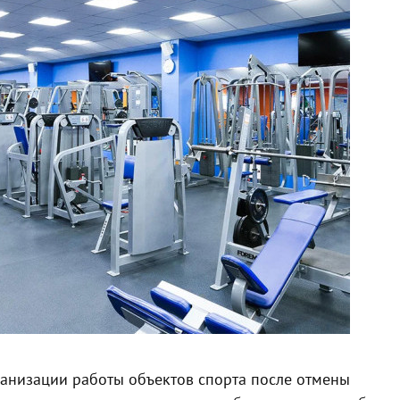
анизации работы объектов спорта после отмены