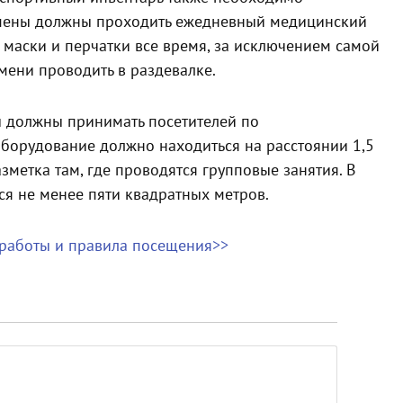
смены должны проходить ежедневный медицинский
ть маски и перчатки все время, за исключением самой
мени проводить в раздевалке.
ы должны принимать посетителей по
оборудование должно находиться на расстоянии 1,5
зметка там, где проводятся групповые занятия. В
ся не менее пяти квадратных метров.
работы и правила посещения>>