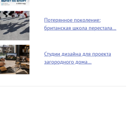
Потерянное поколение:
британская школа перестала…
Студии дизайна для проекта
загородного дома…