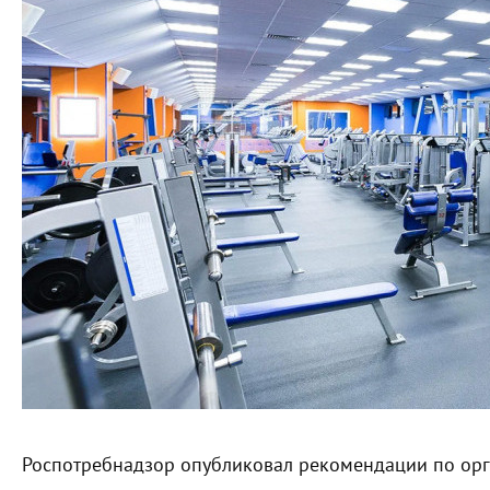
Роспотребнадзор опубликовал рекомендации по орг