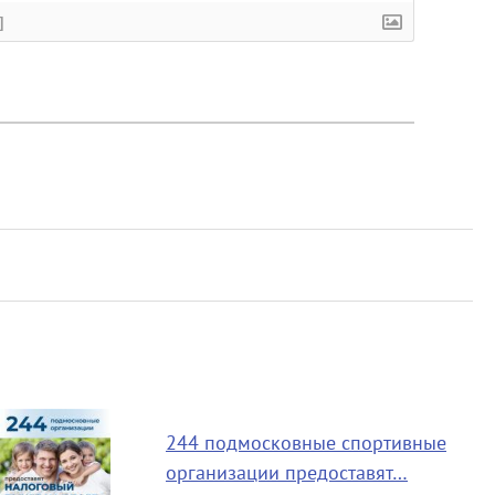
]
244 подмосковные спортивные
организации предоставят…