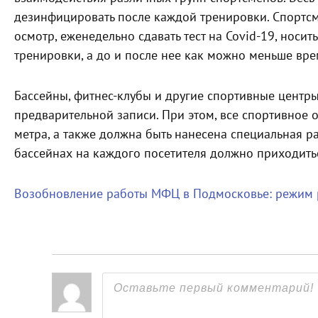
дезинфицировать после каждой тренировки. Спорт
осмотр, еженедельно сдавать тест на Covid-19, носи
тренировки, а до и после нее как можно меньше вре
Бассейны, фитнес-клубы и другие спортивные центр
предварительной записи. При этом, все спортивное 
метра, а также должна быть нанесена специальная ра
бассейнах на каждого посетителя должно приходить
Возобновление работы МФЦ в Подмосковье: режим 