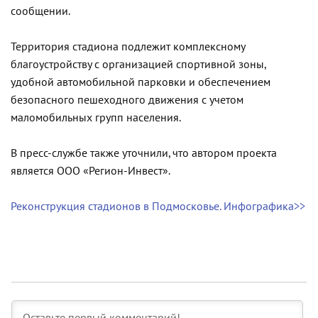
сообщении.
Территория стадиона подлежит комплексному
благоустройству с организацией спортивной зоны,
удобной автомобильной парковки и обеспечением
безопасного пешеходного движения с учетом
маломобильных групп населения.
В пресс-службе также уточнили, что автором проекта
является ООО «Регион-Инвест».
Реконструкция стадионов в Подмосковье. Инфографика>>