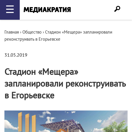
☰
Главная
›
Общество
›
Стадион «Мещера» запланировали
реконструивать в Егорьевске
31.05.2019
Стадион «Мещера»
запланировали реконструивать
в Егорьевске