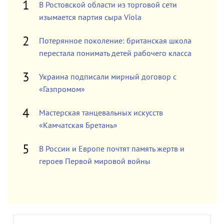
В Ростовской области из торговой сети
изымается партия сыра Viola
Потерянное поколение: британская школа
перестала понимать детей рабочего класса
Украина подписали мирный договор с
«Газпромом»
Мастерская танцевальных искусств
«Камчатская Бретань»
В России и Европе почтят память жертв и
героев Первой мировой войны