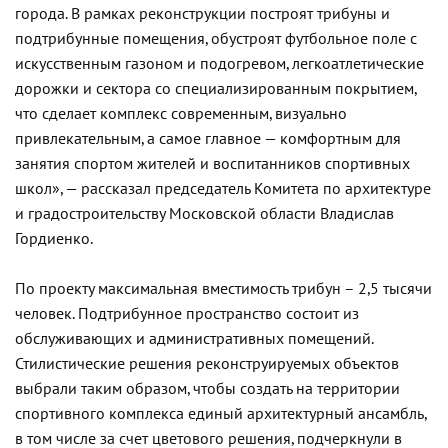
города. В рамках реконструкции построят трибуны и
подтрибунные помещения, обустроят футбольное поле с
искусственным газоном и подогревом, легкоатлетические
дорожки и сектора со специализированным покрытием,
что сделает комплекс современным, визуально
привлекательным, а самое главное — комфортным для
занятия спортом жителей и воспитанников спортивных
школ», — рассказал председатель Комитета по архитектуре
и градостроительству Московской области Владислав
Гордиенко.
По проекту максимальная вместимость трибун – 2,5 тысячи
человек. Подтрибунное пространство состоит из
обслуживающих и административных помещений.
Стилистические решения реконструируемых объектов
выбрали таким образом, чтобы создать на территории
спортивного комплекса единый архитектурный ансамбль,
в том числе за счет цветового решения, подчеркнули в