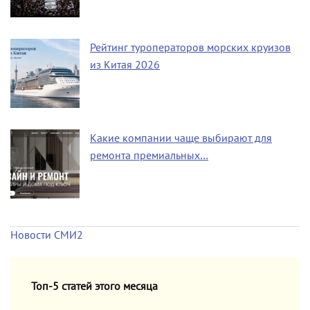
Рейтинг туроператоров морских круизов
из Китая 2026
Какие компании чаще выбирают для
ремонта премиальных…
Новости СМИ2
Топ-5 статей этого месяца