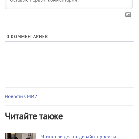
0
КОММЕНТАРИЕВ
Новости СМИ2
Читайте также
Можно ли делать дизайн-проект и