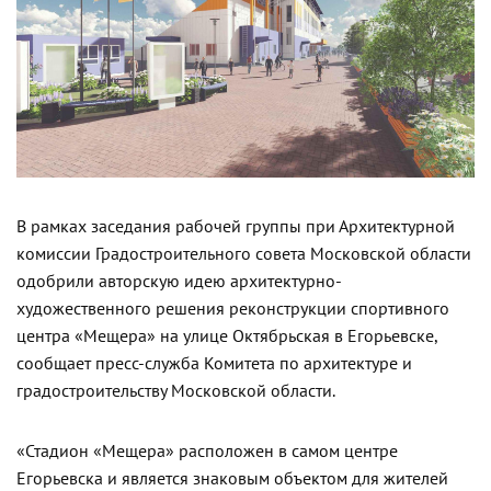
В рамках заседания рабочей группы при Архитектурной
комиссии Градостроительного совета Московской области
одобрили авторскую идею архитектурно-
художественного решения реконструкции спортивного
центра «Мещера» на улице Октябрьская в Егорьевске,
сообщает пресс-служба Комитета по архитектуре и
градостроительству Московской области.
«Стадион «Мещера» расположен в самом центре
Егорьевска и является знаковым объектом для жителей