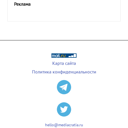
Реклама
Карта сайта
Политика конфиденциальности
hello@mediacratia.ru