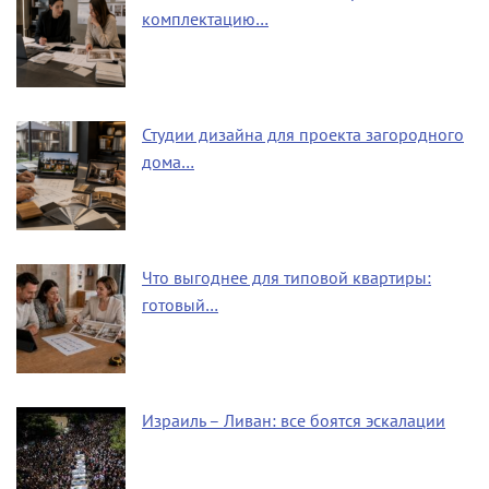
комплектацию…
Студии дизайна для проекта загородного
дома…
Что выгоднее для типовой квартиры:
готовый…
Израиль – Ливан: все боятся эскалации