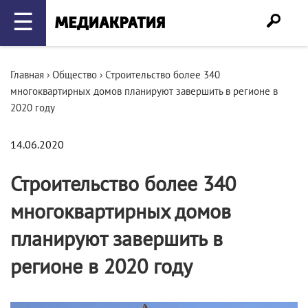
☰
Главная
›
Общество
›
Строительство более 340
многоквартирных домов планируют завершить в регионе в
2020 году
14.06.2020
Строительство более 340
многоквартирных домов
планируют завершить в
регионе в 2020 году