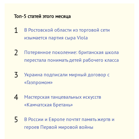
Топ-5 статей этого месяца
В Ростовской области из торговой сети
изымается партия сыра Viola
Потерянное поколение: британская школа
перестала понимать детей рабочего класса
Украина подписали мирный договор с
«Газпромом»
Мастерская танцевальных искусств
«Камчатская Бретань»
В России и Европе почтят память жертв и
героев Первой мировой войны