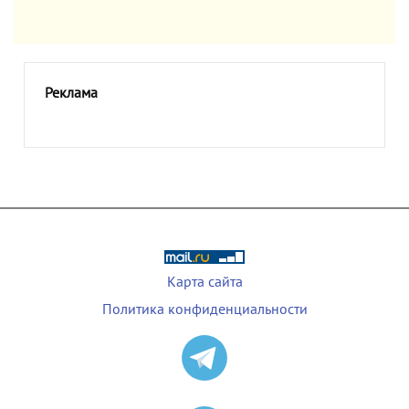
Реклама
Карта сайта
Политика конфиденциальности