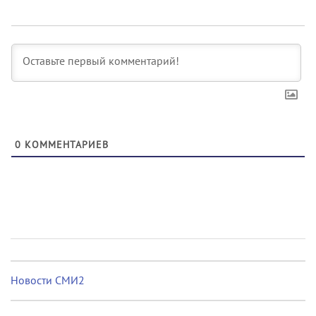
0
КОММЕНТАРИЕВ
Новости СМИ2