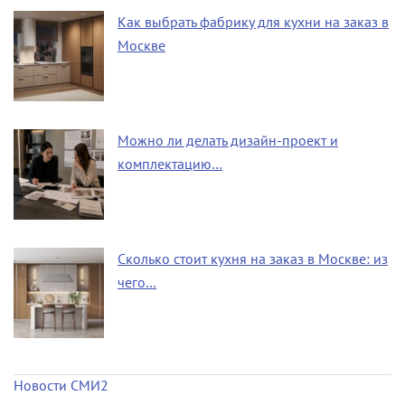
Как выбрать фабрику для кухни на заказ в
Москве
Можно ли делать дизайн-проект и
комплектацию…
Сколько стоит кухня на заказ в Москве: из
чего…
Новости СМИ2