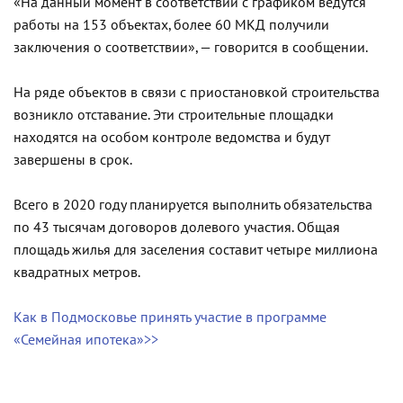
«На данный момент в соответствии с графиком ведутся
работы на 153 объектах, более 60 МКД получили
заключения о соответствии», — говорится в сообщении.
На ряде объектов в связи с приостановкой строительства
возникло отставание. Эти строительные площадки
находятся на особом контроле ведомства и будут
завершены в срок.
Всего в 2020 году планируется выполнить обязательства
по 43 тысячам договоров долевого участия. Общая
площадь жилья для заселения составит четыре миллиона
квадратных метров.
Как в Подмосковье принять участие в программе
«Семейная ипотека»>>