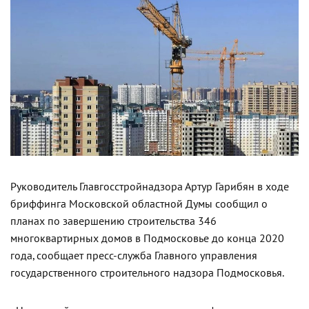
Руководитель Главгосстройнадзора Артур Гарибян в ходе
бриффинга Московской областной Думы сообщил о
планах по завершению строительства 346
многоквартирных домов в Подмосковье до конца 2020
года, сообщает пресс-служба Главного управления
государственного строительного надзора Подмосковья.