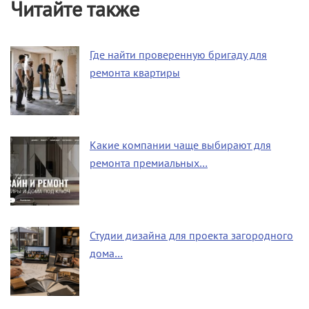
Читайте также
Где найти проверенную бригаду для
ремонта квартиры
Какие компании чаще выбирают для
ремонта премиальных…
Студии дизайна для проекта загородного
дома…