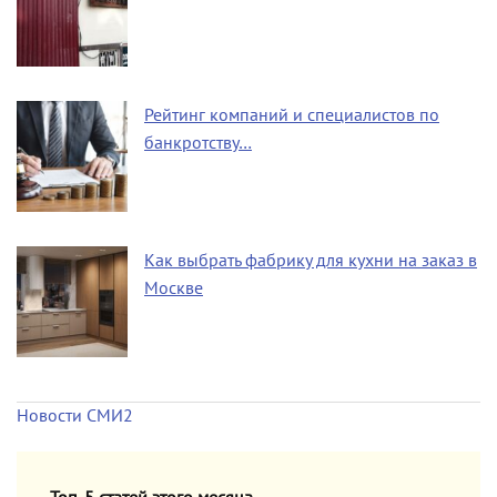
Рейтинг компаний и специалистов по
банкротству…
Как выбрать фабрику для кухни на заказ в
Москве
Новости СМИ2