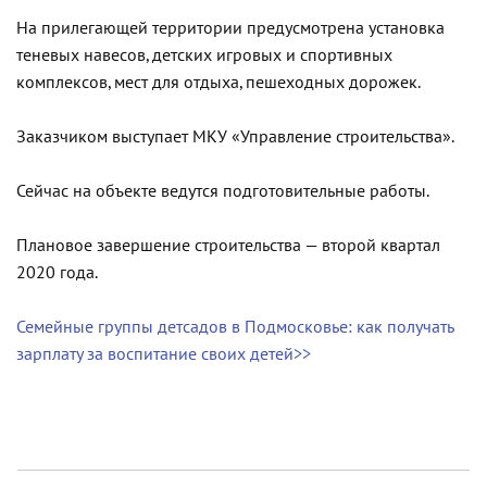
На прилегающей территории предусмотрена установка
теневых навесов, детских игровых и спортивных
комплексов, мест для отдыха, пешеходных дорожек.
Заказчиком выступает МКУ «Управление строительства».
Сейчас на объекте ведутся подготовительные работы.
Плановое завершение строительства — второй квартал
2020 года.
Семейные группы детсадов в Подмосковье: как получать
зарплату за воспитание своих детей>>