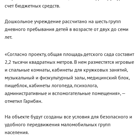
счет бюджетных средств.
Дошкольное учреждение рассчитано на шесть групп
дневного пребывания детей в возрасте от двух до семи
лет.
«Согласно проекту, общая площадь детского сада составит
2,2 тысячи квадратных метров. В нем разместятся игровые
и спальные комнаты, кабинеты для кружковых занятий,
музыкальный и физкультурный залы, медицинский блок,
пищеблок, кабинеты логопеда, психолога,
административные и вспомогательные помещения», —
отметил Гарибян.
На объекте будут созданы все условия для безопасного и
удобного передвижения маломобильных групп
населения.