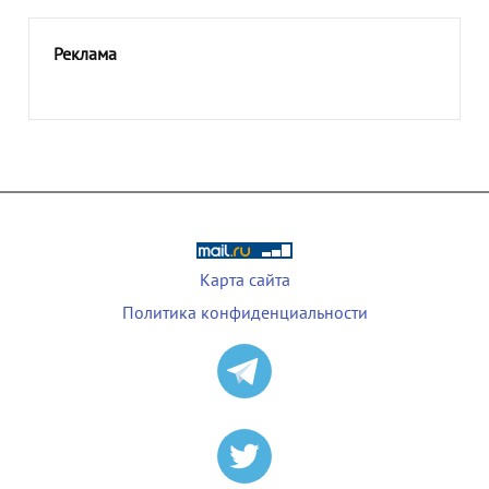
Реклама
Карта сайта
Политика конфиденциальности