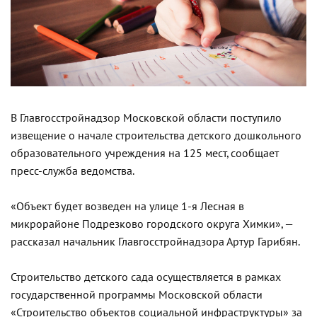
В Главгосстройнадзор Московской области поступило
извещение о начале строительства детского дошкольного
образовательного учреждения на 125 мест, сообщает
пресс-служба ведомства.
«Объект будет возведен на улице 1-я Лесная в
микрорайоне Подрезково городского округа Химки», —
рассказал начальник Главгосстройнадзора Артур Гарибян.
Строительство детского сада осуществляется в рамках
государственной программы Московской области
«Строительство объектов социальной инфраструктуры» за