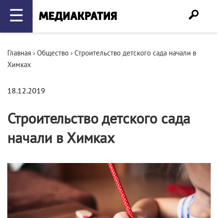
☰
Главная
›
Общество
›
Строительство детского сада начали в
Химках
18.12.2019
Строительство детского сада
начали в Химках