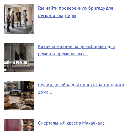
Где найти проверенную бригаду для
ремонта квартиры
Какие компании чаще выбирают для
ремонта премиальных…
Студии дизайна для проекта загородного
дома…
Смертельный квест в Махачкале