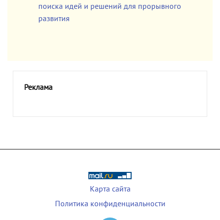
поиска идей и решений для прорывного
развития
Реклама
Карта сайта
Политика конфиденциальности