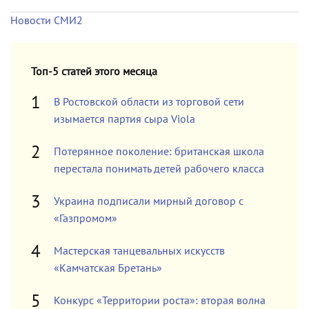
Новости СМИ2
Топ-5 статей этого месяца
В Ростовской области из торговой сети
изымается партия сыра Viola
Потерянное поколение: британская школа
перестала понимать детей рабочего класса
Украина подписали мирный договор с
«Газпромом»
Мастерская танцевальных искусств
«Камчатская Бретань»
Конкурс «Территории роста»: вторая волна