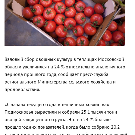
Валовый сбор овощных культур в теплицах Московской
области увеличился на 24 % относительно аналогичного
периода прошлого года, сообщает пресс-служба
регионального Министерства сельского хозяйства и
продовольствия.
«С начала текущего года в тепличных хозяйствах
Подмосковья вырастили и собрали 25,1 тысячи тонн
овощей защищенного грунта. Это на 24 % больше
прошлогодних показателей, когда было собрано 20,2
тысячи тонн овощных культур», — сообщил исполняющий