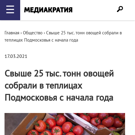
☰
Главная
›
Общество
›
Свыше 25 тыс. тонн овощей собрали в
теплицах Подмосковья с начала года
17.03.2021
Свыше 25 тыс. тонн овощей
собрали в теплицах
Подмосковья с начала года