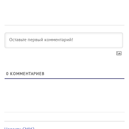
0
КОММЕНТАРИЕВ