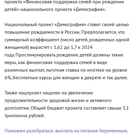
проекта «Финансовая поддержка семей при рождении
детей» национального проекта «Демография».
Национальный проект «Демография» ставит своей целью
повышение рождаемости в России. Предполагается, что
суммарный коэффициент (число детей, рожденных одной
женщиной) вырастет с 1,62 до 1,7 к 2024
году. Простимулировать рождение детей должны такие
меры, как финансовая поддержка семей в виде
различных выплат, льготная ставка по ипотеке на уровне
6%, бесплатные курсы для женщин в декрете и так далее.
Также нацпроект нацелен на увеличение
продолжительности здоровой жизни и активного
долголетия. Общий бюджет проекта составляет свыше 3,1
триллиона рублей.
Поможем разобраться: выплата на питание беременным,