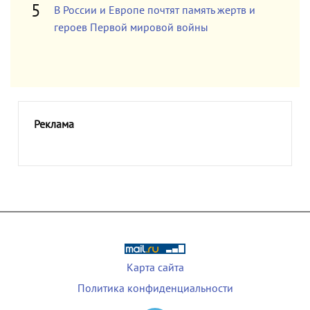
В России и Европе почтят память жертв и
героев Первой мировой войны
Реклама
Карта сайта
Политика конфиденциальности