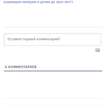
кормящим матерям и детям до трех лет>>
0
КОММЕНТАРИЕВ