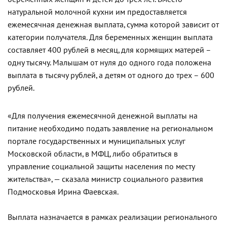
натуральной молочной кухни им предоставляется
ежемесячная денежная выплата, сумма которой зависит от
категории получателя. Для беременных женщин выплата
составляет 400 рублей в месяц, для кормящих матерей –
одну тысячу. Малышам от нуля до одного года положена
выплата в тысячу рублей, а детям от одного до трех – 600
рублей.
«Для получения ежемесячной денежной выплаты на
питание необходимо подать заявление на региональном
портале государственных и муниципальных услуг
Московской области, в МФЦ, либо обратиться в
управление социальной защиты населения по месту
жительства», — сказала министр социального развития
Подмосковья Ирина Фаевская.
Выплата назначается в рамках реализации регионального