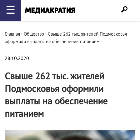
☰
Главная
›
Общество
›
Свыше 262 тыс. жителей Подмосковья
оформили выплаты на обеспечение питанием
28.10.2020
Свыше 262 тыс. жителей
Подмосковья оформили
выплаты на обеспечение
питанием