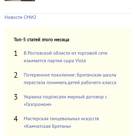
Новости СМИ2
Топ-5 статей этого месяца
В Ростовской области из торговой сети
изымается партия сыра Viola
Потерянное поколение: британская школа
перестала понимать детей рабочего класса
Украина подписали мирный договор с
«Газпромом»
Мастерская танцевальных искусств
«Камчатская Бретань»