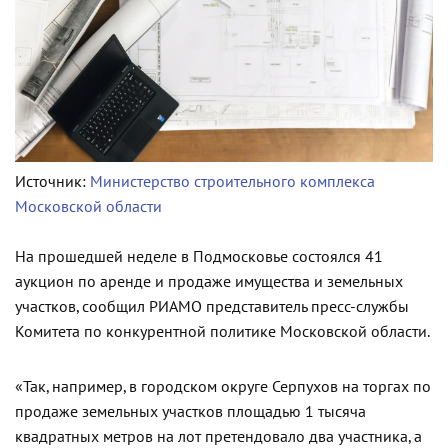
Источник:
Министерство строительного комплекса
Московской области
На прошедшей неделе в Подмосковье состоялся 41
аукцион по аренде и продаже имущества и земельных
участков, сообщил РИАМО представитель пресс-службы
Комитета по конкурентной политике Московской области.
«Так, например, в городском округе Серпухов на торгах по
продаже земельных участков площадью 1 тысяча
квадратных метров на лот претендовало два участника, а