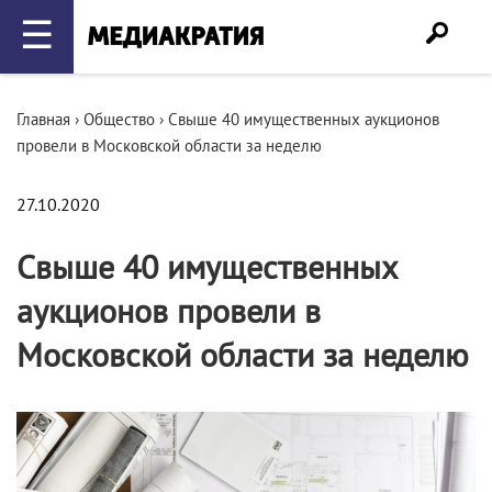
☰
Главная
›
Общество
›
Свыше 40 имущественных аукционов
провели в Московской области за неделю
27.10.2020
Свыше 40 имущественных
аукционов провели в
Московской области за неделю