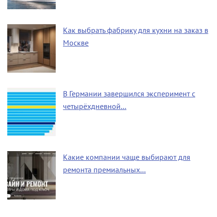
Как выбрать фабрику для кухни на заказ в
Москве
В Германии завершился эксперимент с
четырёхдневной…
Какие компании чаще выбирают для
ремонта премиальных…