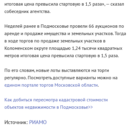
итоговая цена превысила стартовую в 1,5 раза», — сказал
собеседник агентства.
Неделей ранее в Подмосковье провели 66 аукционов по
аренде и продаже имущества и земельных участков. Тогда
в ходе торгов по продаже земельных участков в
Коломенском округе площадью 1,24 тысячи квадратных
метров итоговая цена превысила стартовую в 1,5 раза.
По его словам, новые лоты выставляются на торги
регулярно. Посмотреть доступные варианты можно на
едином портале торгов Московской области
.
Как добиться пересмотра кадастровой стоимости
объектов недвижимости в Подмосковье>>
Источник:
РИАМО