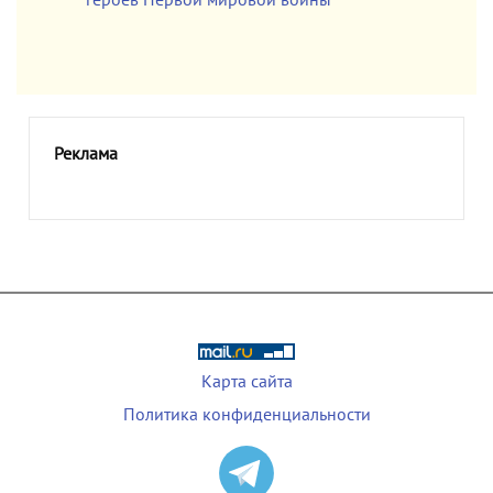
героев Первой мировой войны
Реклама
Карта сайта
Политика конфиденциальности