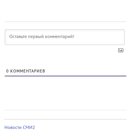
0
КОММЕНТАРИЕВ
Новости СМИ2