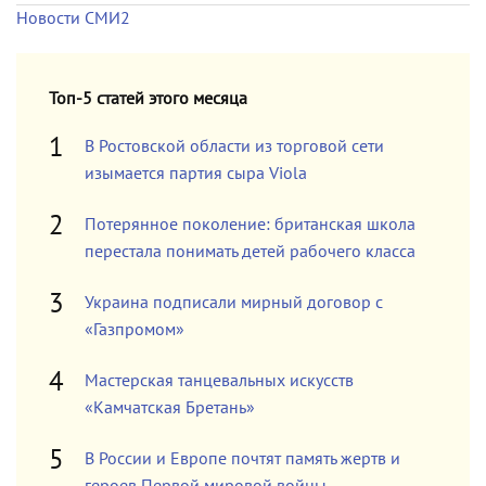
Новости СМИ2
Топ-5 статей этого месяца
В Ростовской области из торговой сети
изымается партия сыра Viola
Потерянное поколение: британская школа
перестала понимать детей рабочего класса
Украина подписали мирный договор с
«Газпромом»
Мастерская танцевальных искусств
«Камчатская Бретань»
В России и Европе почтят память жертв и