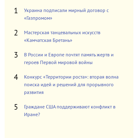
Украина подписали мирный договор с
«Газпромом»
Мастерская танцевальных искусств
«Камчатская Бретань»
В России и Европе почтят память жертв и
героев Первой мировой войны
Конкурс «Территории роста»: вторая волна
поиска идей и решений для прорывного
развития
Граждане США поддерживают конфликт в
Иране?