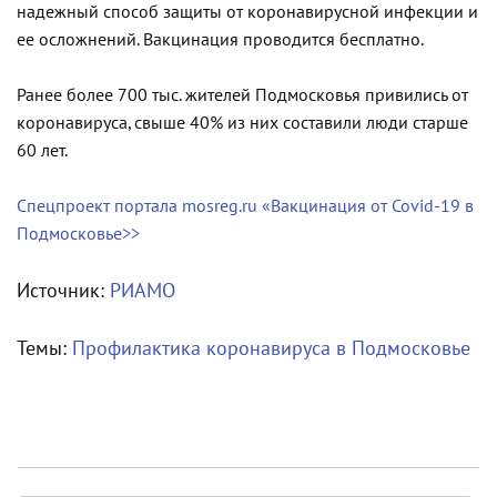
надежный способ защиты от коронавирусной инфекции и
ее осложнений. Вакцинация проводится бесплатно.
Ранее более 700 тыс. жителей Подмосковья привились от
коронавируса, свыше 40% из них составили люди старше
60 лет.
Спецпроект портала mosreg.ru «Вакцинация от Covid-19 в
Подмосковье>>
Источник:
РИАМО
Темы:
Профилактика коронавируса в Подмосковье