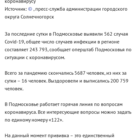
Источник:
©
, пресс-служба администрации городского
округа Солнечногорск
За последние сутки в Подмосковье выявили 562 случая
Covid-19, общее число случаев инфекции в регионе
составляет 243 793, сообщает оперштаб Подмосковья по
ситуации с коронавирусом.
Всего за пандемию скончались 5687 человек, из них за
сутки – 16 человек. Выздоровели и выписались 200 759
человек.
В Подмосковье работает горячая линия по вопросам
коронавируса. Все интересующие вопросы можно задать
по единому номеру «122».
На данный момент прививка – это единственный