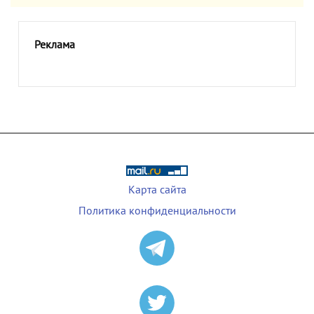
Реклама
Карта сайта
Политика конфиденциальности