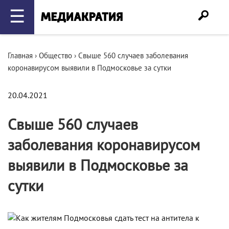
☰
Главная
›
Общество
›
Свыше 560 случаев заболевания
коронавирусом выявили в Подмосковье за сутки
20.04.2021
Свыше 560 случаев
заболевания коронавирусом
выявили в Подмосковье за
сутки