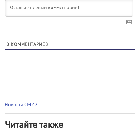
0
КОММЕНТАРИЕВ
Новости СМИ2
Читайте также