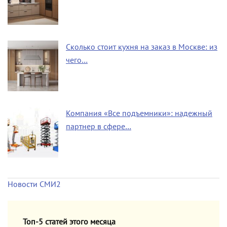
Сколько стоит кухня на заказ в Москве: из
чего…
Компания «Все подъемники»: надежный
партнер в сфере…
Новости СМИ2
Топ-5 статей этого месяца