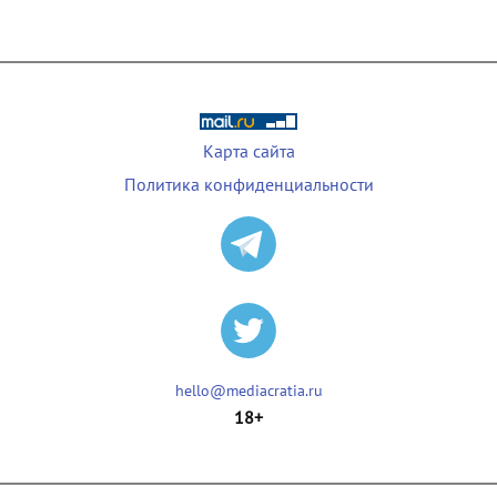
Карта сайта
Политика конфиденциальности
hello@mediacratia.ru
18+