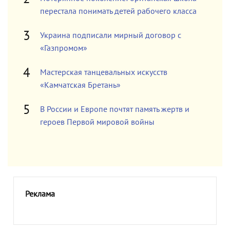
перестала понимать детей рабочего класса
Украина подписали мирный договор с
«Газпромом»
Мастерская танцевальных искусств
«Камчатская Бретань»
В России и Европе почтят память жертв и
героев Первой мировой войны
Реклама