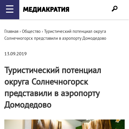
☰
Главная
›
Общество
›
Туристический потенциал округа
Солнечногорск представили в аэропорту Домодедово
13.09.2019
Туристический потенциал
округа Солнечногорск
представили в аэропорту
Домодедово