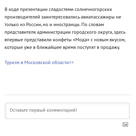
В ходе презентации сладостями солнечногорских
производителей заинтересовались авиапассажиры не
только из России, но и иностранцы. По словам
представителя администрации городского округа, здесь
впервые представили конфеты «Мода» с новым вкусом,
которые уже в ближайшее время поступят в продажу.
Туризм в Московской области>>