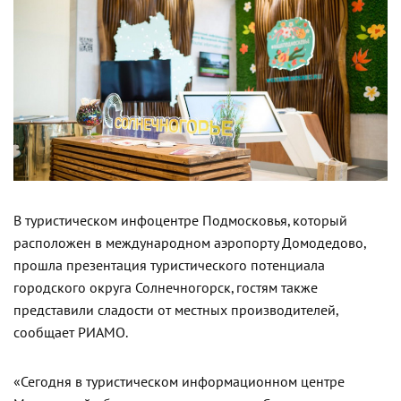
В туристическом инфоцентре Подмосковья, который
расположен в международном аэропорту Домодедово,
прошла презентация туристического потенциала
городского округа Солнечногорск, гостям также
представили сладости от местных производителей,
сообщает РИАМО.
«Сегодня в туристическом информационном центре