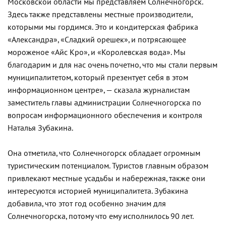
Московской области мы представляем Солнечногорск.
Здесь также представлены местные производители,
которыми мы гордимся. Это и кондитерская фабрика
«Александра», «Сладкий орешек», и потрясающее
мороженое «Айс Кро», и «Королевская вода». Мы
благодарим и для нас очень почетно, что мы стали первым
муниципалитетом, который презентует себя в этом
информационном центре», — сказала журналистам
заместитель главы администрации Солнечногорска по
вопросам информационного обеспечения и контроля
Наталья Зубакина.
Она отметила, что Солнечногорск обладает огромным
туристическим потенциалом. Туристов главным образом
привлекают местные усадьбы и набережная, также они
интересуются историей муниципалитета. Зубакина
добавила, что этот год особенно значим для
Солнечногорска, потому что ему исполнилось 90 лет.