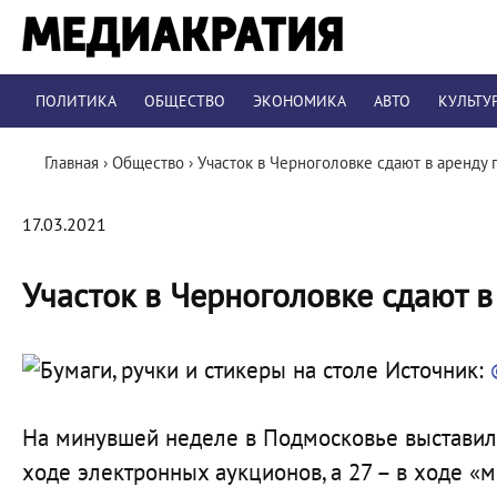
ПОЛИТИКА
ОБЩЕСТВО
ЭКОНОМИКА
АВТО
КУЛЬТУ
Главная
›
Общество
›
Участок в Черноголовке сдают в аренду
17.03.2021
Участок в Черноголовке сдают 
Источник:
На минувшей неделе в Подмосковье выставили 
ходе электронных аукционов, а 27 – в ходе 