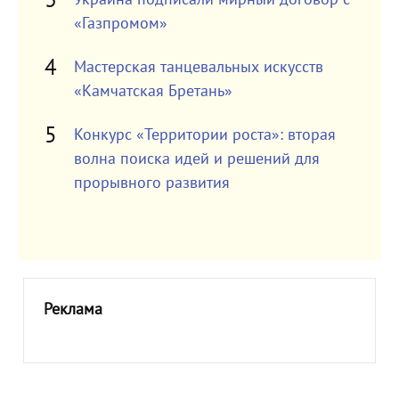
«Газпромом»
Мастерская танцевальных искусств
«Камчатская Бретань»
Конкурс «Территории роста»: вторая
волна поиска идей и решений для
прорывного развития
Реклама