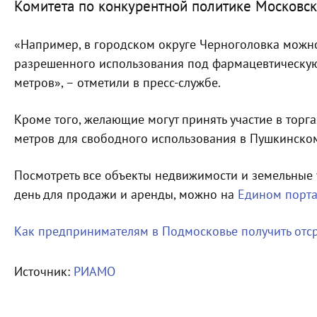
Комитета по конкурентной политике Московск
«Например, в городском округе Черноголовка можно
разрешенного использования под фармацевтическу
метров», – отметили в пресс-службе.
Кроме того, желающие могут принять участие в тор
метров для свободного использования в Пушкинском
Посмотреть все объекты недвижимости и земельные 
день для продажи и аренды, можно на
Едином порта
Как предпринимателям в Подмосковье получить отср
Источник:
РИАМО