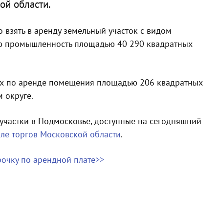
ой области.
 взять в аренду земельный участок с видом
ю промышленность площадью 40 290 квадратных
гах по аренде помещения площадью 206 квадратных
 округе.
участки в Подмосковье, доступные на сегодняшний
ле торгов Московской области
.
очку по арендной плате>>