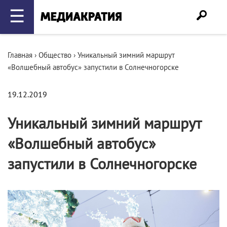
☰
Главная
›
Общество
›
Уникальный зимний маршрут
«Волшебный автобус» запустили в Солнечногорске
19.12.2019
Уникальный зимний маршрут
«Волшебный автобус»
запустили в Солнечногорске