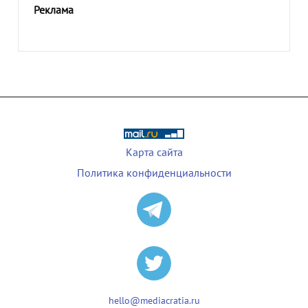
Реклама
Карта сайта
Политика конфиденциальности
hello@mediacratia.ru