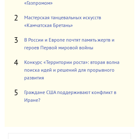
«Газпромом»
Мастерская танцевальных искусств
«Камчатская Бретань»
В России и Европе почтят память жертв и
героев Первой мировой войны
Конкурс «Территории роста»: вторая волна
поиска идей и решений для прорывного
развития
Граждане США поддерживают конфликт в
Иране?