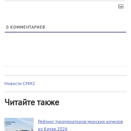
0
КОММЕНТАРИЕВ
Новости СМИ2
Читайте также
Рейтинг туроператоров морских круизов
из Китая 2026