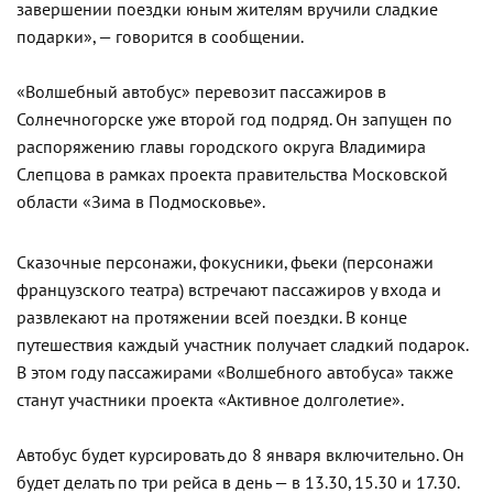
завершении поездки юным жителям вручили сладкие
подарки», — говорится в сообщении.
«Волшебный автобус» перевозит пассажиров в
Солнечногорске уже второй год подряд. Он запущен по
распоряжению главы городского округа Владимира
Слепцова в рамках проекта правительства Московской
области «Зима в Подмосковье».
Сказочные персонажи, фокусники, фьеки (персонажи
французского театра) встречают пассажиров у входа и
развлекают на протяжении всей поездки. В конце
путешествия каждый участник получает сладкий подарок.
В этом году пассажирами «Волшебного автобуса» также
станут участники проекта «Активное долголетие».
Автобус будет курсировать до 8 января включительно. Он
будет делать по три рейса в день — в 13.30, 15.30 и 17.30.