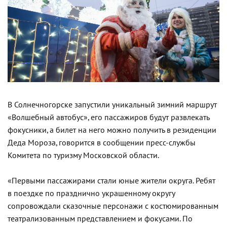
В Солнечногорске запустили уникальный зимний маршрут
«Волшебный автобус», его пассажиров будут развлекать
фокусники, а билет на него можно получить в резиденции
Деда Мороза, говорится в сообщении пресс-службы
Комитета по туризму Московской области.
«Первыми пассажирами стали юные жители округа. Ребят
в поездке по празднично украшенному округу
сопровождали сказочные персонажи с костюмированным
театрализованным представлением и фокусами. По