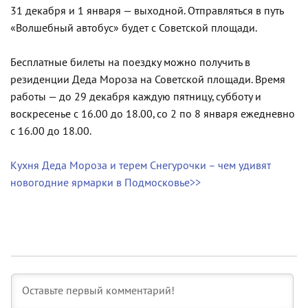
31 декабря и 1 января — выходной. Отправляться в путь
«Волшебный автобус» будет с Советской площади.
Бесплатные билеты на поездку можно получить в
резиденции Деда Мороза на Советской площади. Время
работы — до 29 декабря каждую пятницу, субботу и
воскресенье с 16.00 до 18.00, со 2 по 8 января ежедневно
с 16.00 до 18.00.
Кухня Деда Мороза и терем Снегурочки – чем удивят
новогодние ярмарки в Подмосковье>>