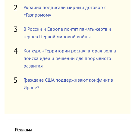
Украина подписали мирный договор с
«Газпромом»
В России и Европе почтят память жертв и
героев Первой мировой войны
Конкурс «Территории роста»: вторая волна
поиска идей и решений для прорывного
развития
Граждане США поддерживают конфликт в
Иране?
Реклама