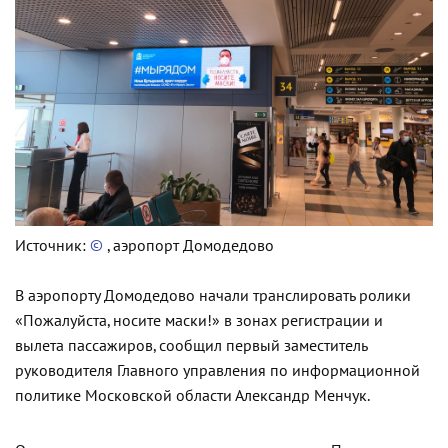
Источник:
©
, аэропорт Домодедово
В аэропорту Домодедово начали транслировать ролики
«Пожалуйста, носите маски!» в зонах регистрации и
вылета пассажиров, сообщил первый заместитель
руководителя Главного управления по информационной
политике Московской области Александр Менчук.