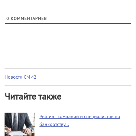
0
КОММЕНТАРИЕВ
Новости СМИ2
Читайте также
Рейтинг компаний и специалистов по
банкротству…