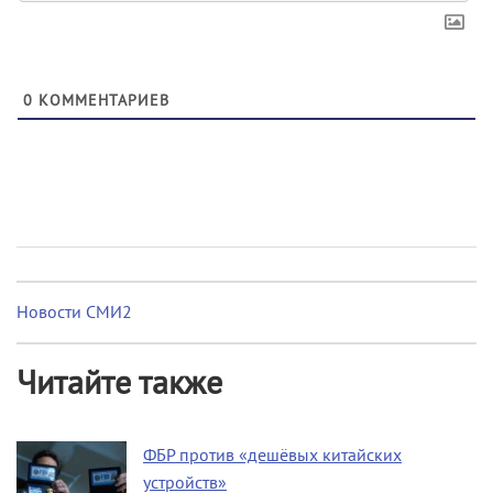
0
КОММЕНТАРИЕВ
Новости СМИ2
Читайте также
ФБР против «дешёвых китайских
устройств»