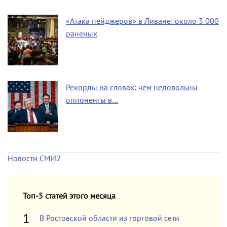
«Атака пейджеров» в Ливане: около 3 000
раненых
Рекорды на словах: чем недовольны
оппоненты в…
Новости СМИ2
Топ-5 статей этого месяца
В Ростовской области из торговой сети