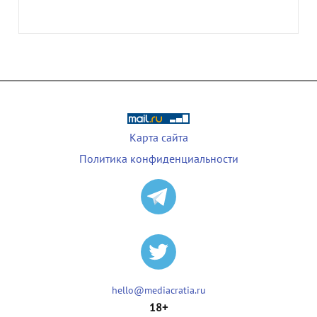
Карта сайта
Политика конфиденциальности
hello@mediacratia.ru
18+