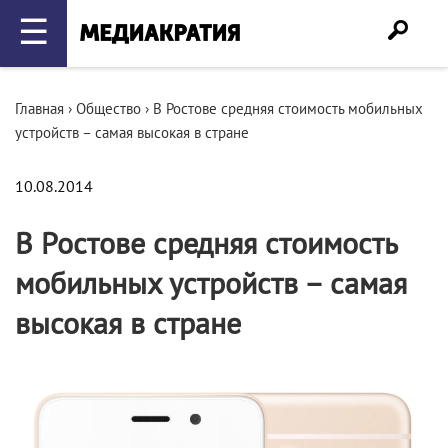
☰
Главная
›
Общество
›
В Ростове средняя стоимость мобильных
устройств – самая высокая в стране
10.08.2014
В Ростове средняя стоимость
мобильных устройств – самая
высокая в стране