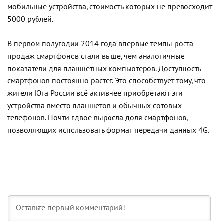
мобильные устройства, стоимость которых не превосходит
5000 рублей.
В первом полугодии 2014 года впервые темпы роста
продаж смартфонов стали выше, чем аналогичные
показатели для планшетных компьютеров. Доступность
смартфонов постоянно растёт. Это способствует тому, что
жители Юга России всё активнее приобретают эти
устройства вместо планшетов и обычных сотовых
телефонов. Почти вдвое выросла доля смартфонов,
позволяющих использовать формат передачи данных 4G.