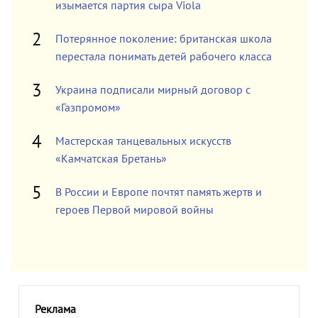
изымается партия сыра Viola
Потерянное поколение: британская школа
перестала понимать детей рабочего класса
Украина подписали мирный договор с
«Газпромом»
Мастерская танцевальных искусств
«Камчатская Бретань»
В России и Европе почтят память жертв и
героев Первой мировой войны
Реклама