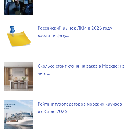
Российский рынок ЛКМ в 2026 году
входит в фазу…
Сколько стоит кухня на заказ в Москве: из
чего…
Рейтинг туроператоров морских круизов
из Китая 2026