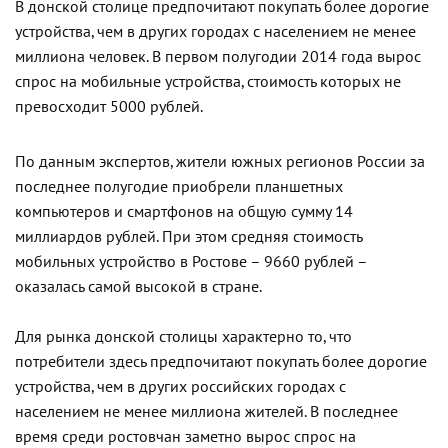
В донской столице предпочитают покупать более дорогие
устройства, чем в других городах с населением не менее
миллиона человек. В первом полугодии 2014 года вырос
спрос на мобильные устройства, стоимость которых не
превосходит 5000 рублей.
По данным экспертов, жители южных регионов России за
последнее полугодие приобрели планшетных
компьютеров и смартфонов на общую сумму 14
миллиардов рублей. При этом средняя стоимость
мобильных устройство в Ростове – 9660 рублей –
оказалась самой высокой в стране.
Для рынка донской столицы характерно то, что
потребители здесь предпочитают покупать более дорогие
устройства, чем в других российских городах с
населением не менее миллиона жителей. В последнее
время среди ростовчан заметно вырос спрос на