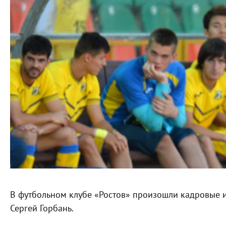
В футбольном клубе «Ростов» произошли кадровые и
Сергей Горбань.