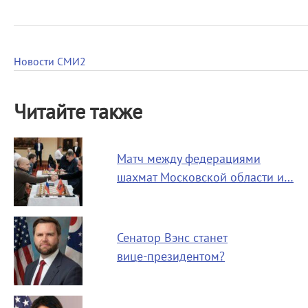
Новости СМИ2
Читайте также
Матч между федерациями
шахмат Московской области и…
Сенатор Вэнс станет
вице-президентом?