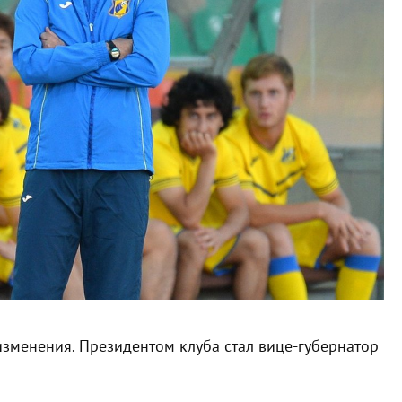
зменения. Президентом клуба стал вице-губернатор