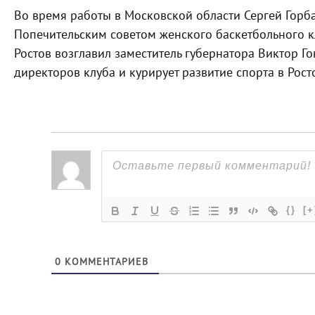
Во время работы в Московской области Сергей Горба
Попечительским советом женского баскетбольного к
Ростов возглавил заместитель губернатора Виктор Г
директоров клуба и курирует развитие спорта в Рост
{}
[+
0
КОММЕНТАРИЕВ