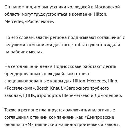
Он напомнил, что выпускники колледжей в Московской
области могут трудоустроиться в компании Hilton,
Mercedes, «Ростелеком».
По его словам, власти региона подписывают соглашения с
ведущими компаниями для того, чтобы студентов ждали
на рабочих местах.
На сегодняшний день в Подмосковье работают десять
брендированных колледжей. Там готовят
специализированные кадры для Hilton, Mercedes, Hino,
«Ростелекома», Bosch, Knauf, «Загорского трубного
завода», ЦППК, аэропортов Шереметьево и Домодедово.
Также в регионе планируется заключить аналогичные
соглашения с такими компаниями, как «Дмитровские
овощи» и «Мытищинский машиностроительный завод».