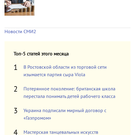
Новости СМИ2
Топ-5 статей этого месяца
В Ростовской области из торговой сети
изымается партия сыра Viola
Потерянное поколение: британская школа
перестала понимать детей рабочего класса
Украина подписали мирный договор с
«Газпромом»
Мастерская танцевальных искусств