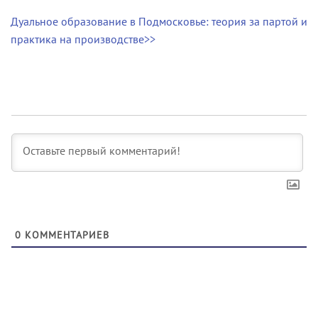
Дуальное образование в Подмосковье: теория за партой и
практика на производстве>>
0
КОММЕНТАРИЕВ