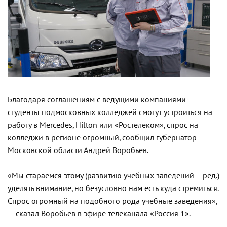
Благодаря соглашениям с ведущими компаниями
студенты подмосковных колледжей смогут устроиться на
работу в Mercedes, Hilton или «Ростелеком», спрос на
колледжи в регионе огромный, сообщил губернатор
Московской области Андрей Воробьев.
«Мы стараемся этому (развитию учебных заведений – ред.)
уделять внимание, но безусловно нам есть куда стремиться.
Спрос огромный на подобного рода учебные заведения»,
— сказал Воробьев в эфире телеканала «Россия 1».