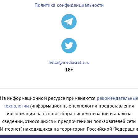
Политика конфиденциальности
hello@mediacratia.ru
18+
На информационном ресурсе применяются
рекомендательны
технологии
(информационные технологии предоставления
информации на основе сбора, систематизации и анализа
сведений, относящихся к предпочтениям пользователей сети
"Интернет", находящихся на территории Российской Федерации