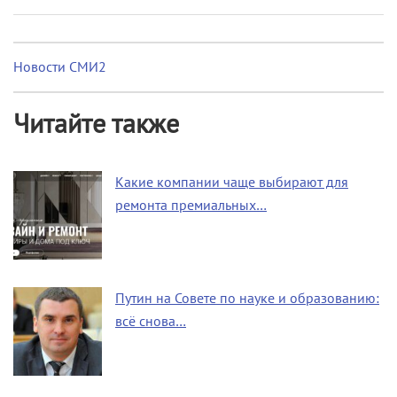
Новости СМИ2
Читайте также
Какие компании чаще выбирают для
ремонта премиальных…
Путин на Совете по науке и образованию:
всё снова…