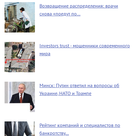
Возвращение распределения: врачи
снова «поедут по…
Investors trust - мошенники современного
мира
Минск: Путин ответил на вопросы об
Украине, НАТО и Трампе
Рейтинг компаний и специалистов по
банкротству…