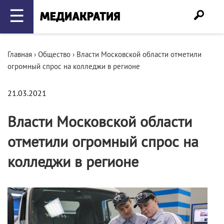
☰
Главная
›
Общество
›
Власти Московской области отметили
огромный спрос на колледжи в регионе
21.03.2021
Власти Московской области
отметили огромный спрос на
колледжи в регионе