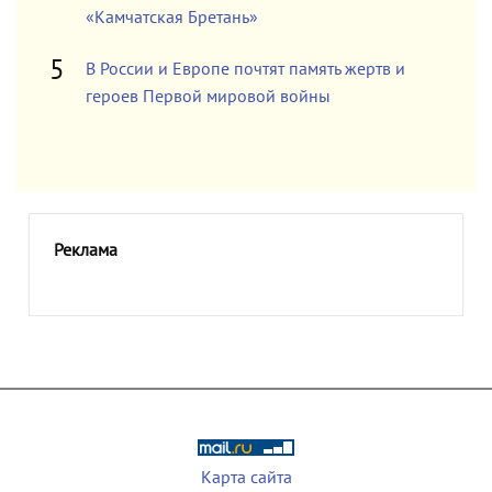
«Камчатская Бретань»
В России и Европе почтят память жертв и
героев Первой мировой войны
Реклама
Карта сайта