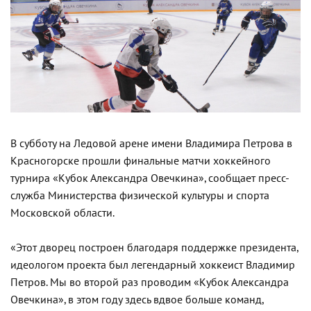
В субботу на Ледовой арене имени Владимира Петрова в
Красногорске прошли финальные матчи хоккейного
турнира «Кубок Александра Овечкина», сообщает пресс-
служба Министерства физической культуры и спорта
Московской области.
«Этот дворец построен благодаря поддержке президента,
идеологом проекта был легендарный хоккеист Владимир
Петров. Мы во второй раз проводим «Кубок Александра
Овечкина», в этом году здесь вдвое больше команд,