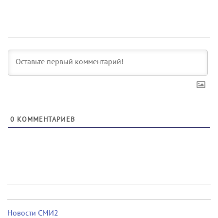
0
КОММЕНТАРИЕВ
Новости СМИ2