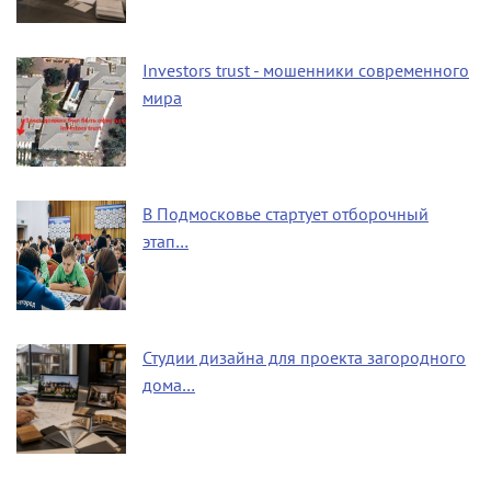
Investors trust - мошенники современного
мира
В Подмосковье стартует отборочный
этап…
Студии дизайна для проекта загородного
дома…