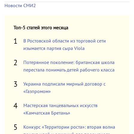
Новости СМИ2
Топ-5 статей этого месяца
В Ростовской области из торговой сети
изымается партия сыра Viola
Потерянное поколение: британская школа
перестала понимать детей рабочего класса
Украина подписали мирный договор с
«Газпромом»
Мастерская танцевальных искусств
«Камчатская Бретань»
Конкурс «Территории роста»: вторая волна