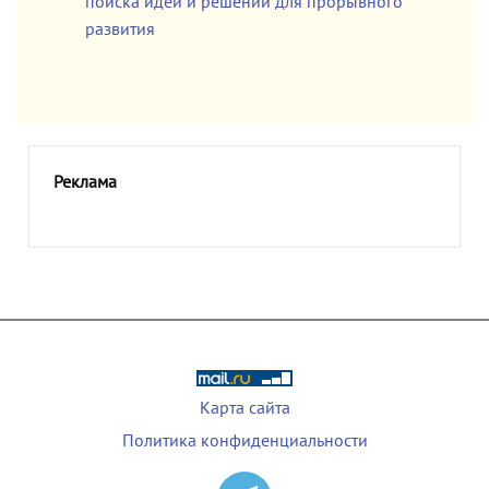
поиска идей и решений для прорывного
развития
Реклама
Карта сайта
Политика конфиденциальности