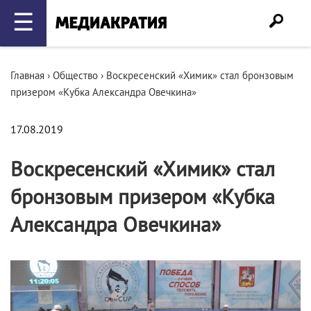
☰
Главная
›
Общество
›
Воскресенский «Химик» стал бронзовым
призером «Кубка Александра Овечкина»
17.08.2019
Воскресенский «Химик» стал
бронзовым призером «Кубка
Александра Овечкина»