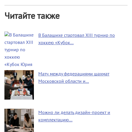
Читайте также
В Балашихе стартовал XIII турнир по
хоккею «Кубок…
Матч между федерациями шахмат
Московской области и…
Можно ли делать дизайн-проект и
комплектацию…