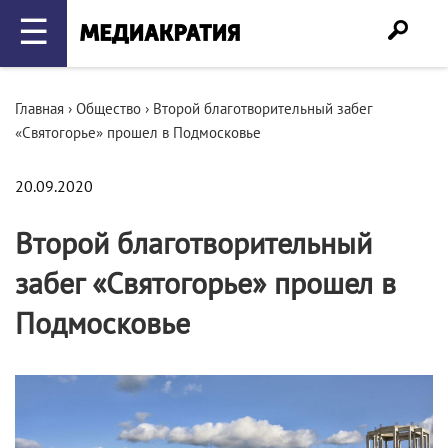
☰
Главная
›
Общество
›
Второй благотворительный забег
«Святогорье» прошел в Подмосковье
20.09.2020
Второй благотворительный
забег «Святогорье» прошел в
Подмосковье