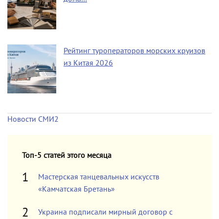
Рейтинг туроператоров морских круизов
из Китая 2026
Новости СМИ2
Топ-5 статей этого месяца
Мастерская танцевальных искусств
«Камчатская Бретань»
Украина подписали мирный договор с