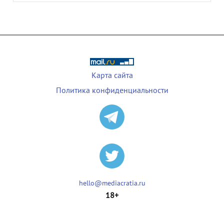
Карта сайта
Политика конфиденциальности
hello@mediacratia.ru
18+