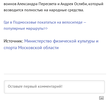
воинов Александра Пересвета и Андрея Осляби, который
возводится полностью на народные средства.
Где в Подмосковье покататься на велосипеде —
популярные маршруты>>
Источник:
Министерство физической культуры и
спорта Московской области