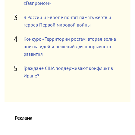
«Газпромом»
В России и Европе почтят память жертв и
героев Первой мировой войны
Конкурс «Территории роста»: вторая волна
поиска идей и решений для прорывного
развития
Граждане США поддерживают конфликт в
Иране?
Реклама