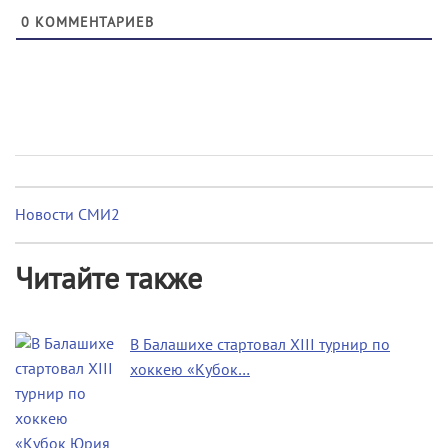
0
КОММЕНТАРИЕВ
Новости СМИ2
Читайте также
В Балашихе стартовал XIII турнир по
хоккею «Кубок…