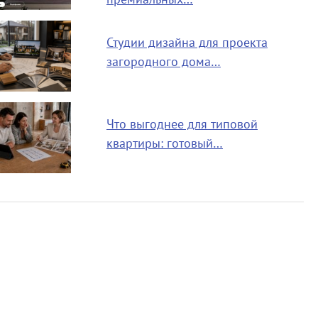
Студии дизайна для проекта
загородного дома…
Что выгоднее для типовой
квартиры: готовый…