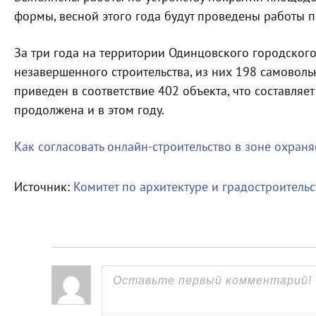
формы, весной этого года будут проведены работы 
За три года на территории Одинцовского городског
незавершенного строительства, из них 198 самоволь
приведен в соответствие 402 объекта, что составляет
продолжена и в этом году.
Как согласовать онлайн-строительство в зоне охра
Источник:
Комитет по архитектуре и градостроитель