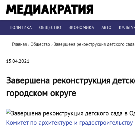
ПОЛИТИКА
ОБЩЕСТВО
ЭКОНОМИКА
АВТО
КУЛЬТУ
Главная
›
Общество
›
Завершена реконструкция детского сада
15.04.2021
Завершена реконструкция детск
городском округе
Комитет по архитектуре и градостроительству