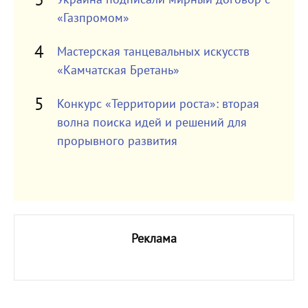
«Газпромом»
Мастерская танцевальных искусств
«Камчатская Бретань»
Конкурс «Территории роста»: вторая
волна поиска идей и решений для
прорывного развития
Реклама