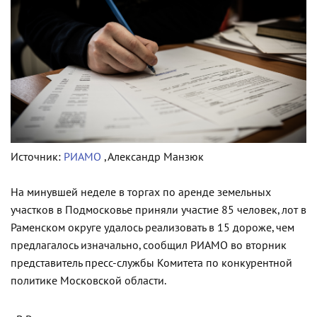
Источник:
РИАМО
, Александр Манзюк
На минувшей неделе в торгах по аренде земельных
участков в Подмосковье приняли участие 85 человек, лот в
Раменском округе удалось реализовать в 15 дороже, чем
предлагалось изначально, сообщил РИАМО во вторник
представитель пресс-службы Комитета по конкурентной
политике Московской области.