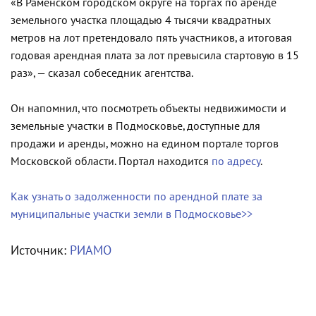
«В Раменском городском округе на торгах по аренде
земельного участка площадью 4 тысячи квадратных
метров на лот претендовало пять участников, а итоговая
годовая арендная плата за лот превысила стартовую в 15
раз», — сказал собеседник агентства.
Он напомнил, что посмотреть объекты недвижимости и
земельные участки в Подмосковье, доступные для
продажи и аренды, можно на едином портале торгов
Московской области. Портал находится
по адресу
.
Как узнать о задолженности по арендной плате за
муниципальные участки земли в Подмосковье>>
Источник:
РИАМО