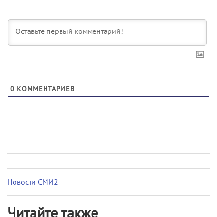
0
КОММЕНТАРИЕВ
Новости СМИ2
Читайте также