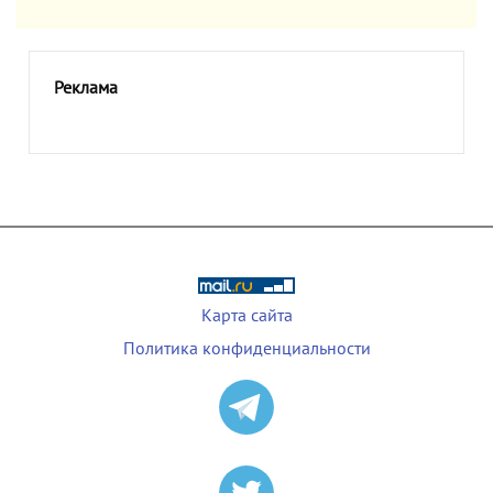
Реклама
Карта сайта
Политика конфиденциальности