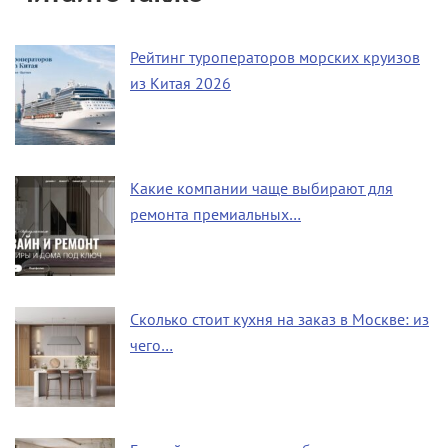
Рейтинг туроператоров морских круизов
из Китая 2026
Какие компании чаще выбирают для
ремонта премиальных…
Сколько стоит кухня на заказ в Москве: из
чего…