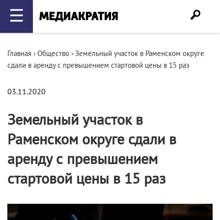
☰
Главная
›
Общество
›
Земельный участок в Раменском округе
сдали в аренду с превышением стартовой цены в 15 раз
03.11.2020
Земельный участок в
Раменском округе сдали в
аренду с превышением
стартовой цены в 15 раз