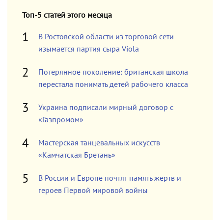
Топ-5 статей этого месяца
В Ростовской области из торговой сети
изымается партия сыра Viola
Потерянное поколение: британская школа
перестала понимать детей рабочего класса
Украина подписали мирный договор с
«Газпромом»
Мастерская танцевальных искусств
«Камчатская Бретань»
В России и Европе почтят память жертв и
героев Первой мировой войны