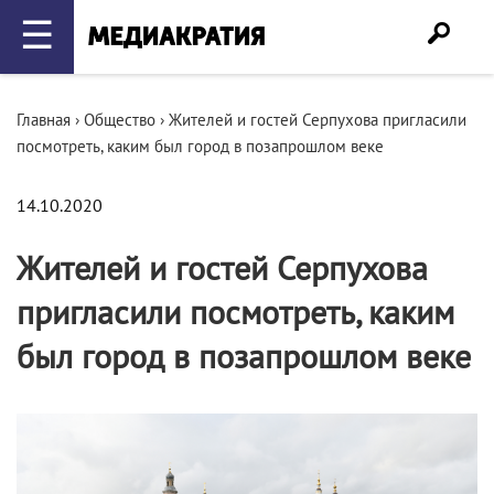
☰
Главная
›
Общество
›
Жителей и гостей Серпухова пригласили
посмотреть, каким был город в позапрошлом веке
14.10.2020
Жителей и гостей Серпухова
пригласили посмотреть, каким
был город в позапрошлом веке