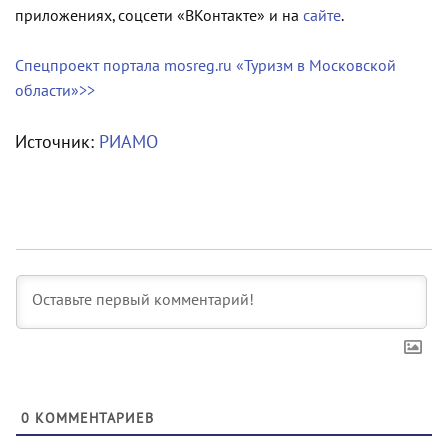
приложениях, соцсети «ВКонтакте» и на
сайте
.
Спецпроект портала mosreg.ru «Туризм в Московской
области»>>
Источник:
РИАМО
0
КОММЕНТАРИЕВ