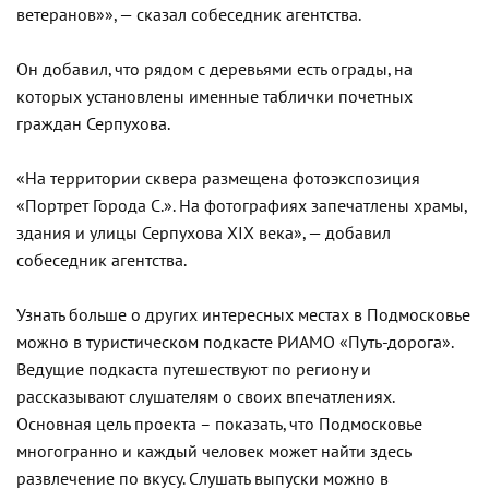
ветеранов»», — сказал собеседник агентства.
Он добавил, что рядом с деревьями есть ограды, на
которых установлены именные таблички почетных
граждан Серпухова.
«На территории сквера размещена фотоэкспозиция
«Портрет Города С.». На фотографиях запечатлены храмы,
здания и улицы Серпухова XIX века», — добавил
собеседник агентства.
Узнать больше о других интересных местах в Подмосковье
можно в туристическом подкасте РИАМО «Путь-дорога».
Ведущие подкаста путешествуют по региону и
рассказывают слушателям о своих впечатлениях.
Основная цель проекта – показать, что Подмосковье
многогранно и каждый человек может найти здесь
развлечение по вкусу. Слушать выпуски можно в