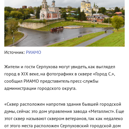
Источник:
РИАМО
Жители и гости Серпухова могут увидеть, как выглядел
город в XIX веке, на фотографиях в сквере «Город С.»,
сообщил РИАМО представитель пресс-службы
администрации городского округа.
«Сквер расположен напротив здания бывшей городской
думы, сейчас это дом управления завода «Металлист». Еще
этот сквер называют сквером ветеранов, так как недалеко
от этого места расположен Серпуховский городской дом