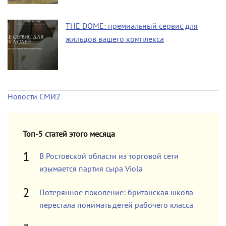
THE DOME: премиальный сервис для
жильцов вашего комплекса
Новости СМИ2
Топ-5 статей этого месяца
В Ростовской области из торговой сети
изымается партия сыра Viola
Потерянное поколение: британская школа
перестала понимать детей рабочего класса