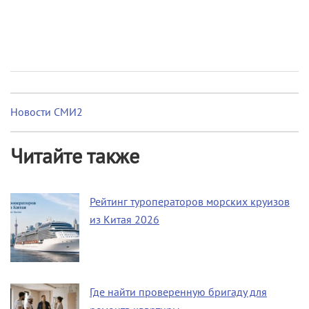
Новости СМИ2
Читайте также
Рейтинг туроператоров морских круизов
из Китая 2026
Где найти проверенную бригаду для