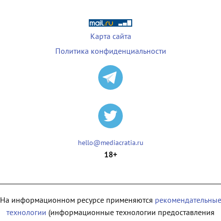
Карта сайта
Политика конфиденциальности
hello@mediacratia.ru
18+
На информационном ресурсе применяются
рекомендательны
технологии
(информационные технологии предоставления