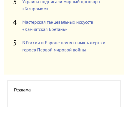
Украина подписали мирный договор с
«Газпромом»
Мастерская танцевальных искусств
«Камчатская Бретань»
В России и Европе почтят память жертв и
героев Первой мировой войны
Реклама