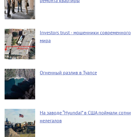
ремонта квартиры
Investors trust - мошенники современного
мира
Огненный разлив в Туапсе
На заводе “Hyundai” в США поймали сотни
нелегалов