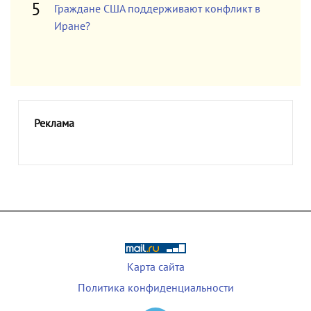
Граждане США поддерживают конфликт в
Иране?
Реклама
Карта сайта
Политика конфиденциальности