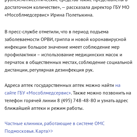
достаточном количестве», — рассказала директор ГБУ МО
«Мособлмедсервис» Ирина Полетыкина.
В пресс-службе отметили, что в период подъема
заболеваемости ОРВИ, гриппа и новой коронавирусной
инфекции большое значение имеет соблюдение мер
профилактики – использование медицинских масок и
перчаток в общественных местах, соблюдение социальной
дистанции, регулярная дезинфекция рук.
Адреса аптек государственных аптек можно найти
на
сайте ГБУ «Мособлмедсервис»
. Также можно позвонить на
телефон горячей линии 8 (495) 748-48-80 и узнать адрес
ближайшей аптеки и режим работы.
Частные клиники, работающие в системе ОМС
Подмосковья. Карта>>