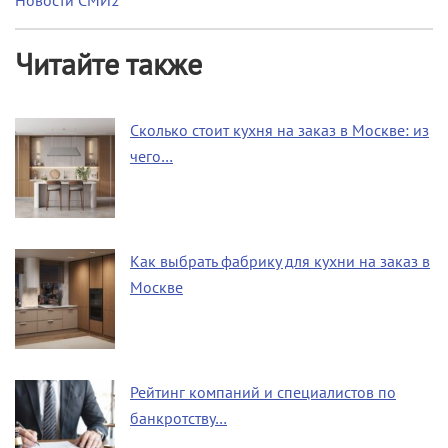
Новости СМИ2
Читайте также
Сколько стоит кухня на заказ в Москве: из
чего…
Как выбрать фабрику для кухни на заказ в
Москве
Рейтинг компаний и специалистов по
банкротству…