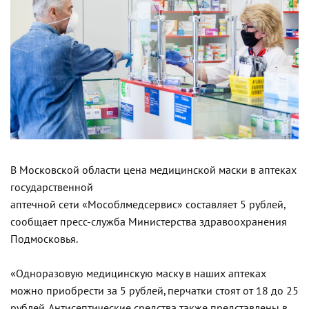
В Московской области цена медицинской маски в аптеках
государственной
аптечной сети «Мособлмедсервис» составляет 5 рублей,
сообщает пресс-служба Министерства здравоохранения
Подмосковья.
«Одноразовую медицинскую маску в наших аптеках
можно приобрести за 5 рублей, перчатки стоят от 18 до 25
рублей. Антисептические средства также представлены в