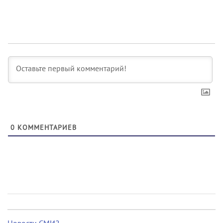
0
КОММЕНТАРИЕВ