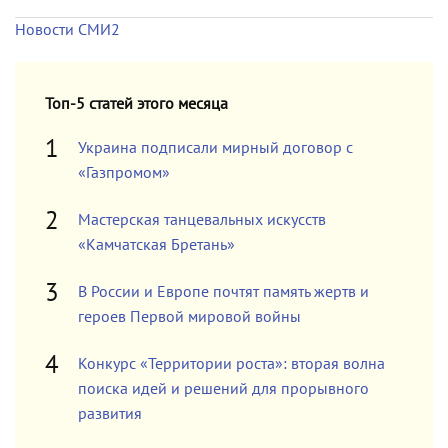
Новости СМИ2
Топ-5 статей этого месяца
Украина подписали мирный договор с
«Газпромом»
Мастерская танцевальных искусств
«Камчатская Бретань»
В России и Европе почтят память жертв и
героев Первой мировой войны
Конкурс «Территории роста»: вторая волна
поиска идей и решений для прорывного
развития