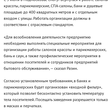
красоты, парикмахерские, СПА-салоны, бани и душевые
площадью до 400 квадратных метров и с отдельным
входом с улицы. Работать организации должны в
соответствии с отраслевым стандартом.
«Для возобновления деятельности предприятию
необходимо выполнять специальные мероприятия для
организации работы салонов красоты и парикмахерских,
бань и саун, а также профилактические мероприятия в
отношении посетителей и сотрудников предприятий
бытового обслуживания», — сказал Разин.
Согласно установленным требованиям, в банях и
парикмахерских будет организован «входной фильтр»,
который позволит бесконтактно установить температуру
тела посетителей. Посещать заведения разрешается только
в масках и перчатках.