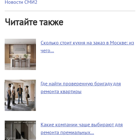
Новости СМИ2
Читайте также
Сколько стоит кухня на заказ в Москве: из
чего…
Где найти проверенную бригаду для
ремонта квартиры
Какие компании чаще выбирают для
ремонта премиальных…