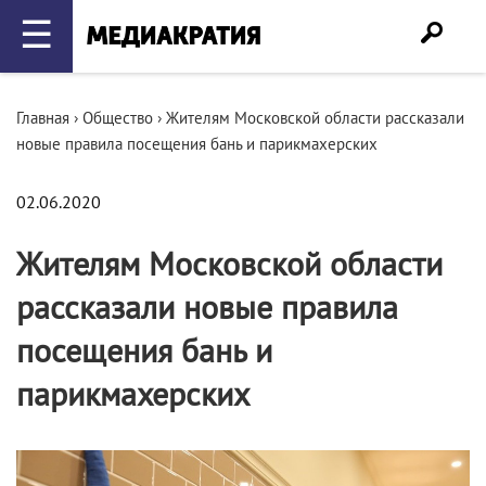
☰
Главная
›
Общество
›
Жителям Московской области рассказали
новые правила посещения бань и парикмахерских
02.06.2020
Жителям Московской области
рассказали новые правила
посещения бань и
парикмахерских