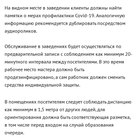
На видном месте в заведении клиенты должны найти
памятки о мерах профилактики Covid-19. Аналогичную
информацию рекомендуется дублировать посредством
аудиороликов.
Обслуживание в заведениях будет осуществляться по
предварительной записи с соблюдением как минимум 20-
минутного интервала между посетителями. В это время
рабочее место мастера должно быть
продезинфицировано, а сам работник должен сменить
средства индивидуальной защиты.
В помещениях посетителям следует соблюдать дистанцию
как минимум в 1,5 метра от других людей, для
ориентирования должна быть соответствующая разметка,
в том числе перед входом на случай образования
очереди.