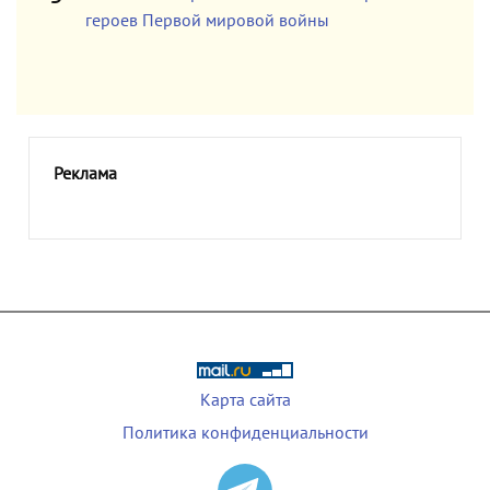
героев Первой мировой войны
Реклама
Карта сайта
Политика конфиденциальности