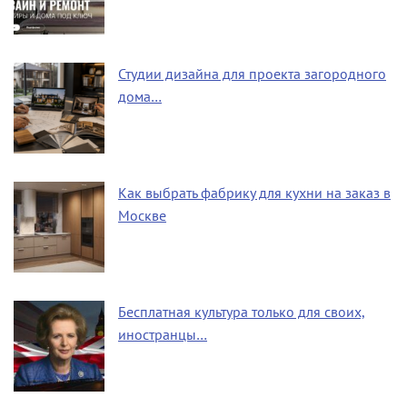
Студии дизайна для проекта загородного
дома…
Как выбрать фабрику для кухни на заказ в
Москве
Бесплатная культура только для своих,
иностранцы…