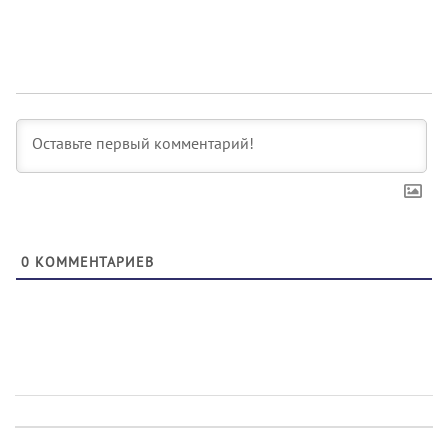
0
КОММЕНТАРИЕВ