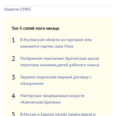
Новости СМИ2
Топ-5 статей этого месяца
В Ростовской области из торговой сети
изымается партия сыра Viola
Потерянное поколение: британская школа
перестала понимать детей рабочего класса
Украина подписали мирный договор с
«Газпромом»
Мастерская танцевальных искусств
«Камчатская Бретань»
В России и Европе почтят память жертв и