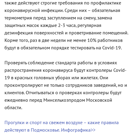
также действуют строгие требования по профилактике
коронавирусной инфекции. Среди них – обязательная
термометрия перед заступлением на смену, замена
защитных масок каждые 2-3 часа, регулярная
дезинфекция поверхностей и проветривание помещений.
Корме того, раз в две недели не менее 10% работников
будут в обязательном порядке тестировать на Covid-19.
Проверять соблюдение стандарта работы в условиях
распространения коронавируса будут контролеры Covid-
19 в красных головных уборах или жилетах. Они
проконтролируют не только сотрудников заведений, но и
клиентов. Отчитываться о проверках контролеры будут
ежедневно перед Минсельхозпродом Московской
области.
Прогулки и спорт на свежем воздухе – какие правила
действуют в Подмосковье. Инфографика>>