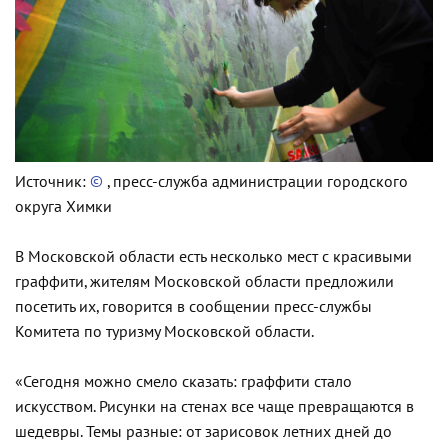
Источник:
©
, пресс-служба администрации городского
округа Химки
В Московской области есть несколько мест с красивыми
граффити, жителям Московской области предложили
посетить их, говорится в сообщении пресс-службы
Комитета по туризму Московской области.
«Сегодня можно смело сказать: граффити стало
искусством. Рисунки на стенах все чаще превращаются в
шедевры. Темы разные: от зарисовок летних дней до