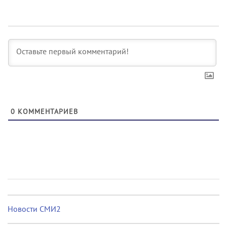
0
КОММЕНТАРИЕВ
Новости СМИ2