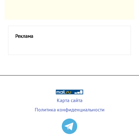
Реклама
Карта сайта
Политика конфиденциальности