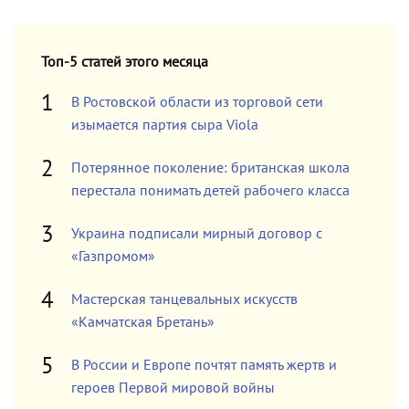
Топ-5 статей этого месяца
В Ростовской области из торговой сети
изымается партия сыра Viola
Потерянное поколение: британская школа
перестала понимать детей рабочего класса
Украина подписали мирный договор с
«Газпромом»
Мастерская танцевальных искусств
«Камчатская Бретань»
В России и Европе почтят память жертв и
героев Первой мировой войны