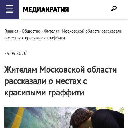
☰
Главная
›
Общество
›
Жителям Московской области рассказали
о местах с красивыми граффити
29.09.2020
Жителям Московской области
рассказали о местах с
красивыми граффити