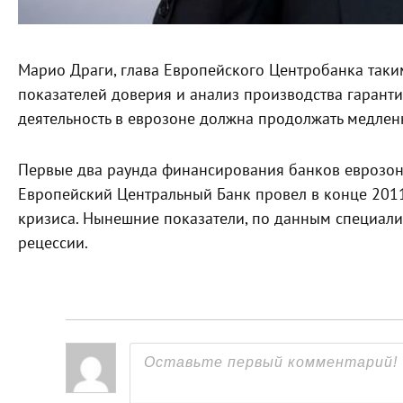
Марио Драги, глава Европейского Центробанка так
показателей доверия и анализ производства гарант
деятельность в еврозоне должна продолжать медлен
Первые два раунда финансирования банков еврозон
Европейский Центральный Банк провел в конце 2011
кризиса. Нынешние показатели, по данным специали
рецессии.