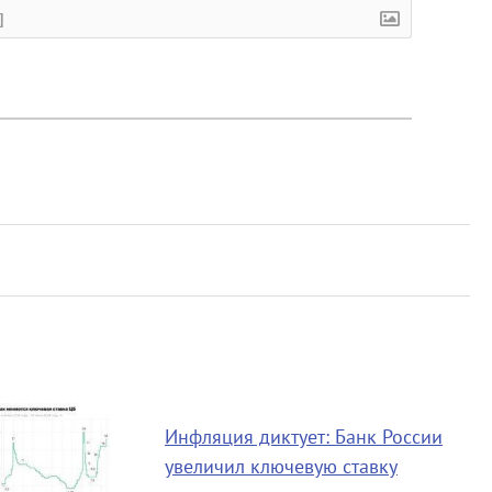
]
Инфляция диктует: Банк России
увеличил ключевую ставку