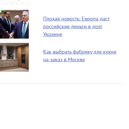
Плохая новость: Европа даст
российские деньги в долг
Украине
Как выбрать фабрику для кухни
на заказ в Москве