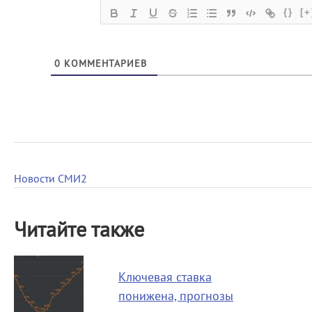
{}
[+
0
КОММЕНТАРИЕВ
Новости СМИ2
Читайте также
Ключевая ставка
понижена, прогнозы