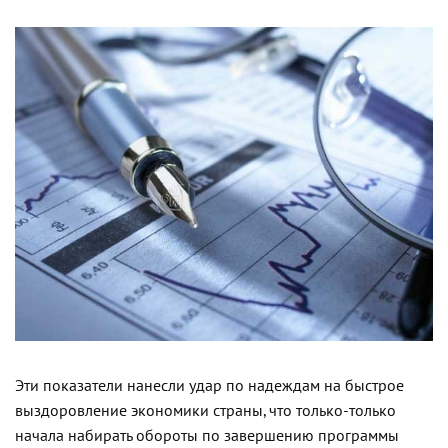
Эти показатели нанесли удар по надеждам на быстрое
выздоровление экономики страны, что только-только
начала набирать обороты по завершению программы