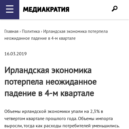
☰
Главная
›
Политика
›
Ирландская экономика потерпела
неожиданное падение в 4-м квартале
16.03.2019
Ирландская экономика
потерпела неожиданное
падение в 4-м квартале
Объемы ирландской экономики упали на 2,3% в
четвертом квартале прошлого года. Объемы импорта
выросли, тогда как расходы потребителей уменьшились.