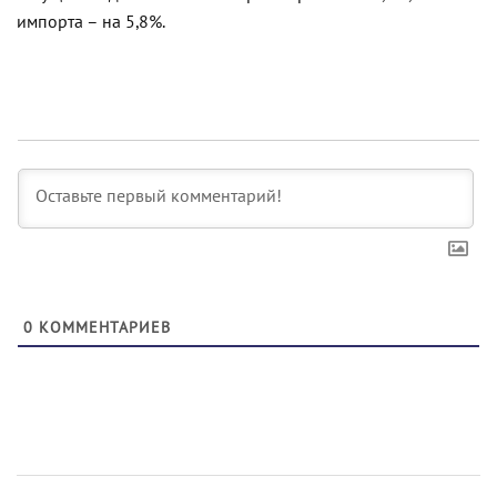
импорта – на 5,8%.
0
КОММЕНТАРИЕВ