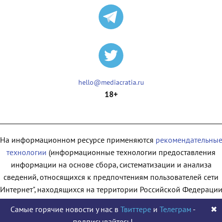
hello@mediacratia.ru
18+
На информационном ресурсе применяются
рекомендательны
технологии
(информационные технологии предоставления
информации на основе сбора, систематизации и анализа
сведений, относящихся к предпочтениям пользователей сети
"Интернет", находящихся на территории Российской Федерации
Самые горячие новости у нас в
Твиттере
и
Телеграм
-
✖