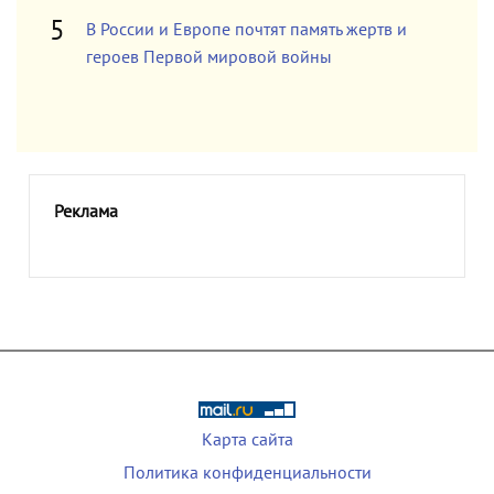
В России и Европе почтят память жертв и
героев Первой мировой войны
Реклама
Карта сайта
Политика конфиденциальности