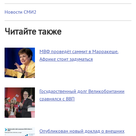
Новости СМИ2
Читайте также
МВФ проведёт саммит в Марракеше.
Африке стоит задуматься
Государственный долг Великобритании
сравнялся с ВВП
Опубликован новый доклад о внешних