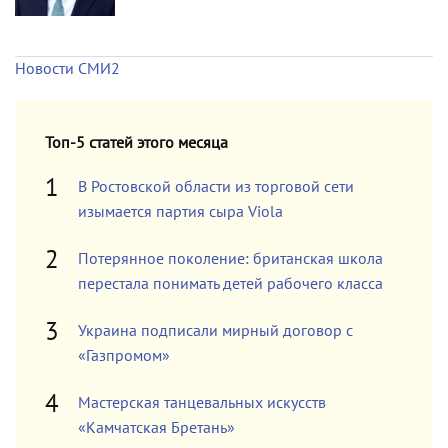
Новости СМИ2
Топ-5 статей этого месяца
В Ростовской области из торговой сети
изымается партия сыра Viola
Потерянное поколение: британская школа
перестала понимать детей рабочего класса
Украина подписали мирный договор с
«Газпромом»
Мастерская танцевальных искусств
«Камчатская Бретань»