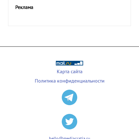
Реклама
Карта сайта
Политика конфиденциальности
hello@mediacratia.ru