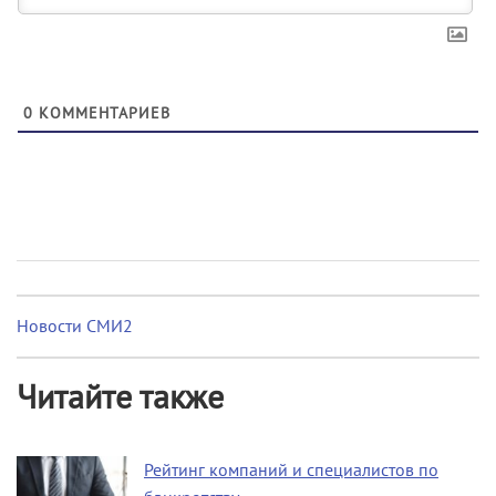
0
КОММЕНТАРИЕВ
Новости СМИ2
Читайте также
Рейтинг компаний и специалистов по