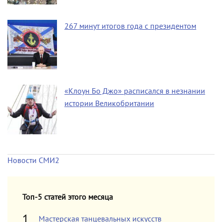
267 минут итогов года с президентом
«Клоун Бо Джо» расписался в незнании
истории Великобритании
Новости СМИ2
Топ-5 статей этого месяца
Мастерская танцевальных искусств