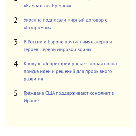
«Камчатская Бретань»
Украина подписали мирный договор с
«Газпромом»
В России и Европе почтят память жертв и
героев Первой мировой войны
Конкурс «Территории роста»: вторая волна
поиска идей и решений для прорывного
развития
Граждане США поддерживают конфликт в
Иране?