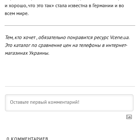
и хорошо, что это так» стала известна в Германии и во
всем мире.
Тем, кто хочет , обязательно понравится ресурс Vcene.ua.
Это каталог по сравнение цен на телефоны в интернет-
магазинах Украины.
0
КОММЕНТАРИЕВ