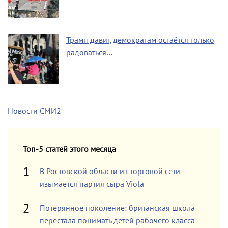
Трамп давит, демократам остаётся только
радоваться…
Новости СМИ2
Топ-5 статей этого месяца
В Ростовской области из торговой сети
изымается партия сыра Viola
Потерянное поколение: британская школа
перестала понимать детей рабочего класса