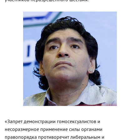
«Запрет демонстрации гомосексуалистов и
несоразмерное применение силы органами
правопорядка противоречит либеральным и