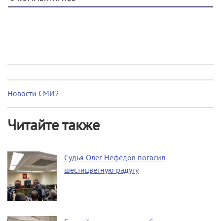
Новости СМИ2
Читайте также
Судья Олег Нефёдов погасил
шестицветную радугу