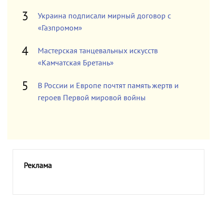
Украина подписали мирный договор с
«Газпромом»
Мастерская танцевальных искусств
«Камчатская Бретань»
В России и Европе почтят память жертв и
героев Первой мировой войны
Реклама