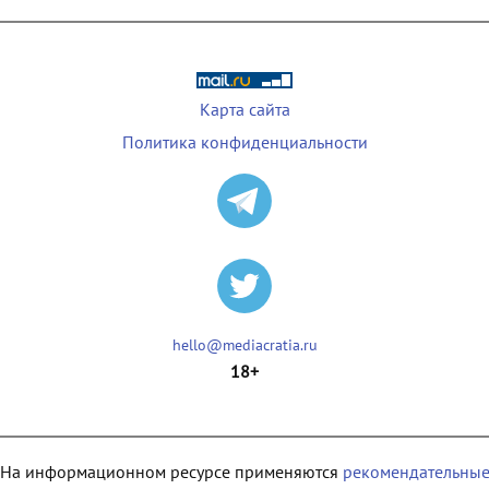
Карта сайта
Политика конфиденциальности
hello@mediacratia.ru
18+
На информационном ресурсе применяются
рекомендательны