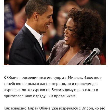
К Обаме присоединится его супруга, Мишель. Известное
семейство не только даст интервью, но и проведет для
журналистов экскурсию по Белому дому и расскажет о
приготовлениях к грядущим праздникам.
Как известно, Барак Обама уже встречался с Опрой, но это