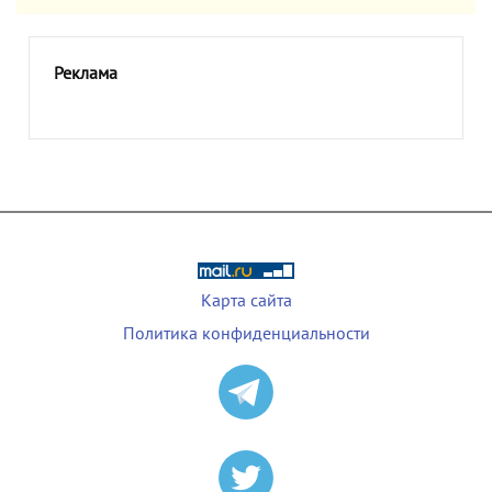
Реклама
Карта сайта
Политика конфиденциальности