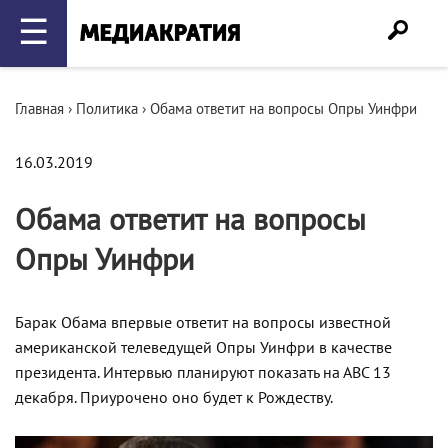
☰
Главная
›
Политика
›
Обама ответит на вопросы Опры Уинфри
16.03.2019
Обама ответит на вопросы
Опры Уинфри
Барак Обама впервые ответит на вопросы известной
американской телеведущей Опры Уинфри в качестве
президента. Интервью планируют показать на АВС 13
декабря. Приурочено оно будет к Рождеству.