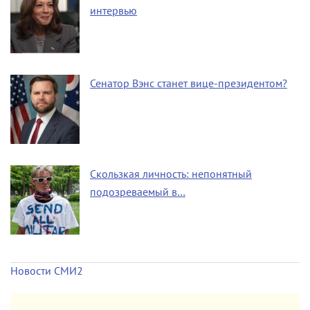
интервью
Сенатор Вэнс станет вице-президентом?
Скользкая личность: непонятный
подозреваемый в…
Новости СМИ2