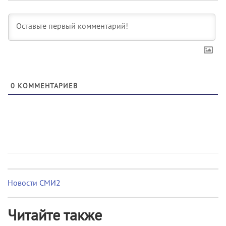
0
КОММЕНТАРИЕВ
Новости СМИ2
Читайте также