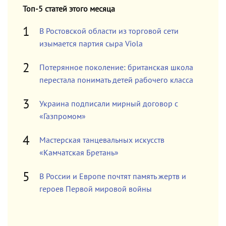
Топ-5 статей этого месяца
В Ростовской области из торговой сети
изымается партия сыра Viola
Потерянное поколение: британская школа
перестала понимать детей рабочего класса
Украина подписали мирный договор с
«Газпромом»
Мастерская танцевальных искусств
«Камчатская Бретань»
В России и Европе почтят память жертв и
героев Первой мировой войны