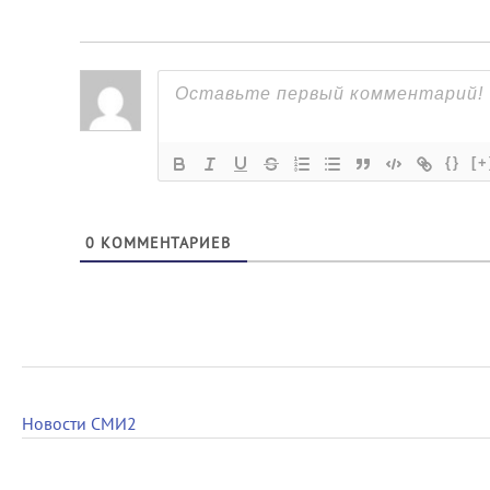
{}
[+
0
КОММЕНТАРИЕВ
Новости СМИ2