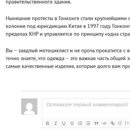
правительственного здания.
Нынешние протесты в Гонконге стали крупнейшими 
колонии под юрисдикцию Китая в 1997 году. Гонкон
пределах КНР и управляется по принципу «одна стра
Вы – заядлый мотоциклист и не прочь прокатится с в
точно знаете, что одежда – это важная часть общей 
самые качественные изделия, которые долго вам прос
{}
[+