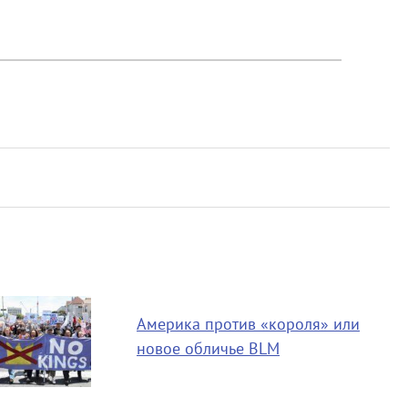
Америка против «короля» или
новое обличье BLM