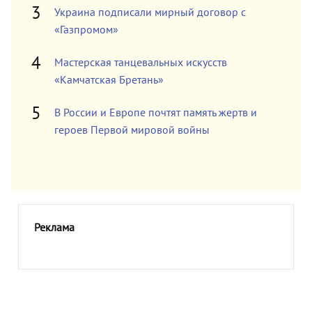
Украина подписали мирный договор с
«Газпромом»
Мастерская танцевальных искусств
«Камчатская Бретань»
В России и Европе почтят память жертв и
героев Первой мировой войны
Реклама