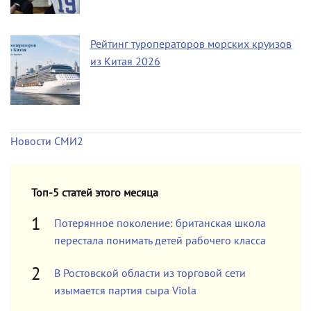
Рейтинг туроператоров морских круизов
из Китая 2026
Новости СМИ2
Топ-5 статей этого месяца
Потерянное поколение: британская школа
перестала понимать детей рабочего класса
В Ростовской области из торговой сети
изымается партия сыра Viola