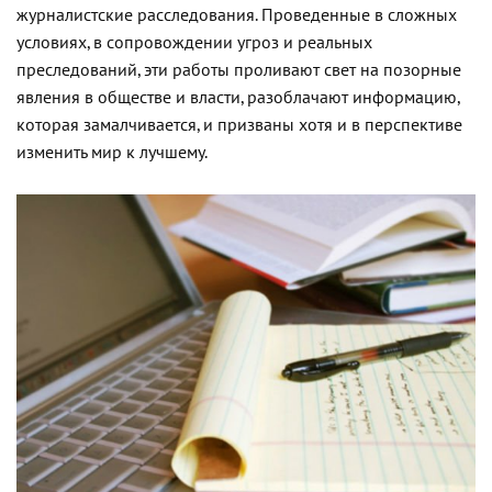
журналистские расследования. Проведенные в сложных
условиях, в сопровождении угроз и реальных
преследований, эти работы проливают свет на позорные
явления в обществе и власти, разоблачают информацию,
которая замалчивается, и призваны хотя и в перспективе
изменить мир к лучшему.