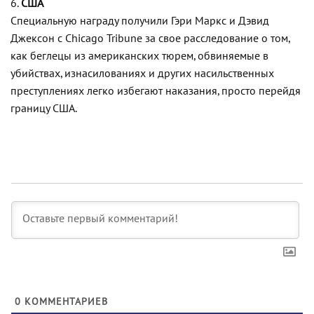
6.
США
Специальную награду получили Гэри Маркс и Дэвид
Джексон с Chicago Tribune за свое расследование о том,
как беглецы из американских тюрем, обвиняемые в
убийствах, изнасилованиях и других насильственных
преступлениях легко избегают наказания, просто перейдя
границу США.
0
КОММЕНТАРИЕВ