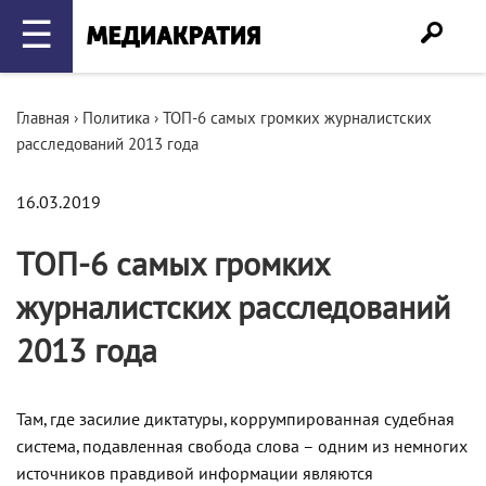
☰
Главная
›
Политика
›
ТОП-6 самых громких журналистских
расследований 2013 года
16.03.2019
ТОП-6 самых громких
журналистских расследований
2013 года
Там, где засилие диктатуры, коррумпированная судебная
система, подавленная свобода слова – одним из немногих
источников правдивой информации являются