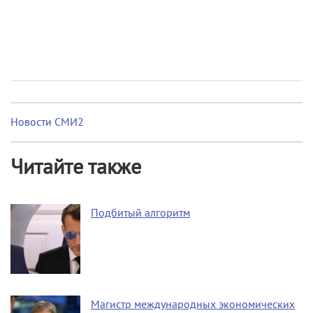
Новости СМИ2
Читайте также
Подбитый алгоритм
Магистр международных экономических