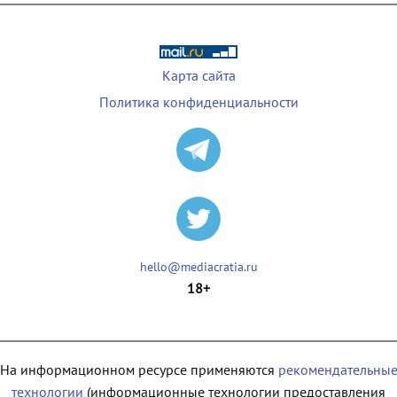
Карта сайта
Политика конфиденциальности
hello@mediacratia.ru
18+
На информационном ресурсе применяются
рекомендательны
технологии
(информационные технологии предоставления