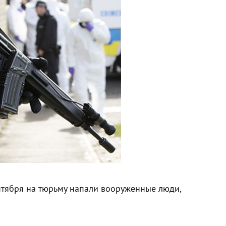
ентября на тюрьму напали вооруженные люди,