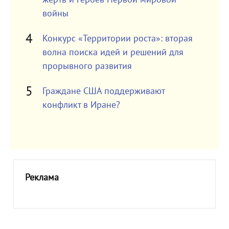
войны
Конкурс «Территории роста»: вторая
волна поиска идей и решений для
прорывного развития
Граждане США поддерживают
конфликт в Иране?
Реклама