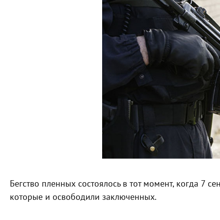
Бегство пленных состоялось в тот момент, когда 7 с
которые и освободили заключенных.