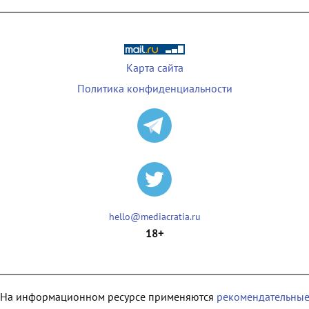
Карта сайта
Политика конфиденциальности
hello@mediacratia.ru
18+
На информационном ресурсе применяются
рекомендательны