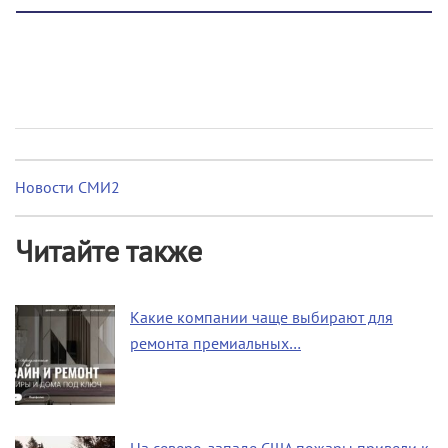
Новости СМИ2
Читайте также
Какие компании чаще выбирают для
ремонта премиальных…