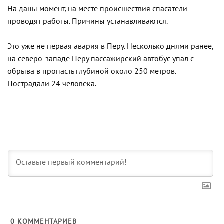
На даны момент, на месте происшествия спасатели
проводят работы. Причины устанавливаются.
Это уже не первая авария в Перу. Несколько днями ранее,
на северо-западе Перу пассажирский автобус упал с
обрыва в пропасть глубиной около 250 метров.
Пострадали 24 человека.
0
КОММЕНТАРИЕВ