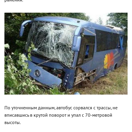
ранения.
По уточненным данным, автобус сорвался с трассы, не
вписавшись в крутой поворот и упал с 70-метровой
высоты.