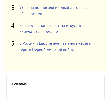
Украина подписали мирный договор с
«Газпромом»
Мастерская танцевальных искусств
«Камчатская Бретань»
В России и Европе почтят память жертв и
героев Первой мировой войны
Реклама