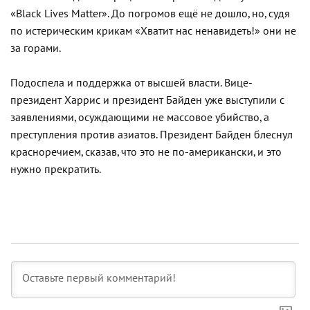
«Black Lives Matter». До погромов ещё не дошло, но, судя
по истерическим крикам «Хватит нас ненавидеть!» они не
за горами.
Подоспела и поддержка от высшей власти. Вице-
президент Харрис и президент Байден уже выступили с
заявлениями, осуждающими не массовое убийство, а
преступления против азиатов. Президент Байден блеснул
красноречием, сказав, что это не по-американски, и это
нужно прекратить.