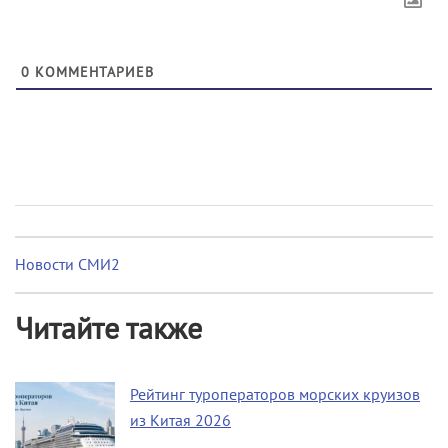
0
КОММЕНТАРИЕВ
Новости СМИ2
Читайте также
Рейтинг туроператоров морских круизов
из Китая 2026