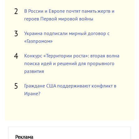
В России и Европе почтят память жертв и
героев Первой мировой войны
Украина подписали мирный договор с
«Газпромом»
Конкурс «Территории роста»: вторая волна
поиска идей и решений для прорывного
развития
Граждане США поддерживают конфликт в
Иране?
Реклама