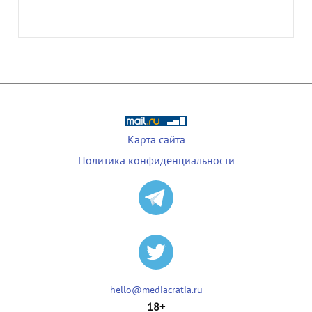
Карта сайта
Политика конфиденциальности
hello@mediacratia.ru
18+