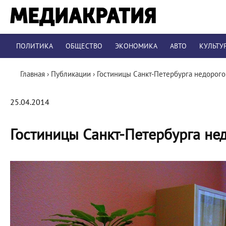
ПОЛИТИКА
ОБЩЕСТВО
ЭКОНОМИКА
АВТО
КУЛЬТУ
Главная
›
Публикации
›
Гостиницы Санкт-Петербурга недорого
25.04.2014
Гостиницы Санкт-Петербурга не