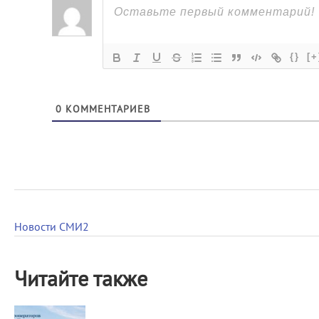
{}
[+
0
КОММЕНТАРИЕВ
Новости СМИ2
Читайте также