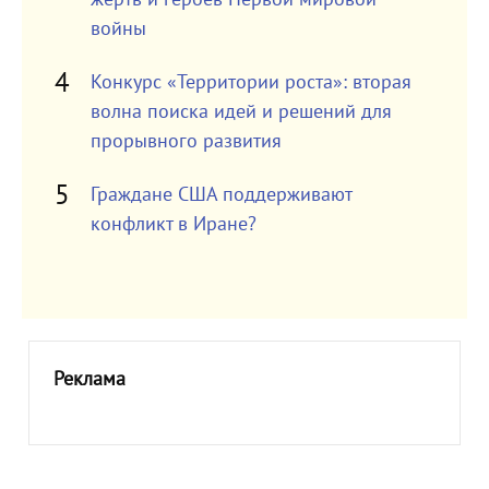
войны
Конкурс «Территории роста»: вторая
волна поиска идей и решений для
прорывного развития
Граждане США поддерживают
конфликт в Иране?
Реклама