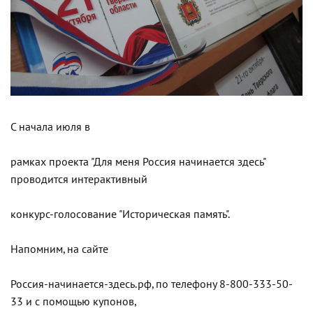
С начала июля в
рамках проекта "Для меня Россия начинается здесь"
проводится интерактивный
конкурс-голосование "Историческая память".
Напомним, на сайте
Россия-начинается-здесь.рф, по телефону 8-800-333-50-
33 и с помощью купонов,