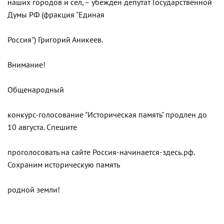
наших городов и сел, – убежден депутат Государственной
Думы РФ (фракция "Единая
Россия") Григорий Аникеев.
Внимание!
Общенародный
конкурс-голосование "Историческая память" продлен до
10 августа. Спешите
проголосовать на сайте Россия-начинается-здесь.рф.
Сохраним историческую память
родной земли!