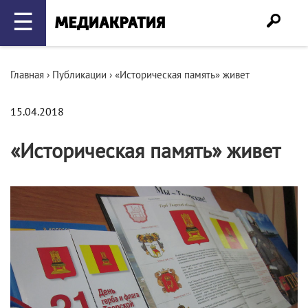
☰
Главная
›
Публикации
›
«Историческая память» живет
15.04.2018
«Историческая память» живет