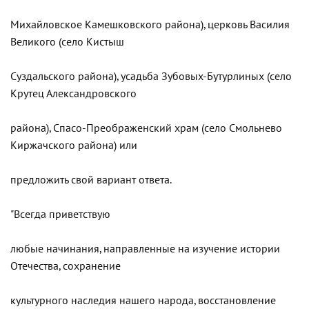
Михайловское Камешковского района), церковь Василия
Великого (село Кистыш
Суздальского района), усадьба Зубовых-Бутурлиных (село
Крутец Александровского
района), Спасо-Преображенский храм (село Смольнево
Киржачского района) или
предложить свой вариант ответа.
"Всегда приветствую
любые начинания, направленные на изучение истории
Отечества, сохранение
культурного наследия нашего народа, восстановление