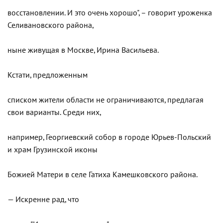
восстановлении. И это очень хорошо", – говорит уроженка
Селивановского района,
ныне живущая в Москве, Ирина Васильева.
Кстати, предложенным
списком жители области не ограничиваются, предлагая
свои варианты. Среди них,
например, Георгиевский собор в городе Юрьев-Польский
и храм Грузинской иконы
Божией Матери в селе Гатиха Камешковского района.
— Искренне рад, что