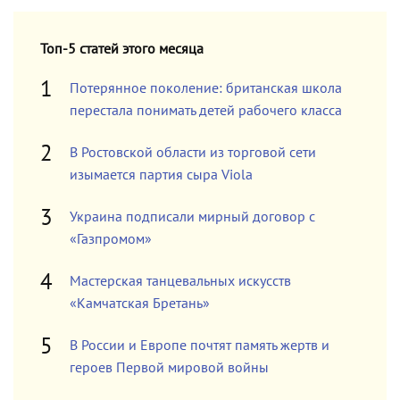
Топ-5 статей этого месяца
Потерянное поколение: британская школа
перестала понимать детей рабочего класса
В Ростовской области из торговой сети
изымается партия сыра Viola
Украина подписали мирный договор с
«Газпромом»
Мастерская танцевальных искусств
«Камчатская Бретань»
В России и Европе почтят память жертв и
героев Первой мировой войны