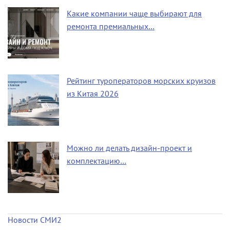
Какие компании чаще выбирают для
ремонта премиальных…
Рейтинг туроператоров морских круизов
из Китая 2026
Можно ли делать дизайн-проект и
комплектацию…
Новости СМИ2