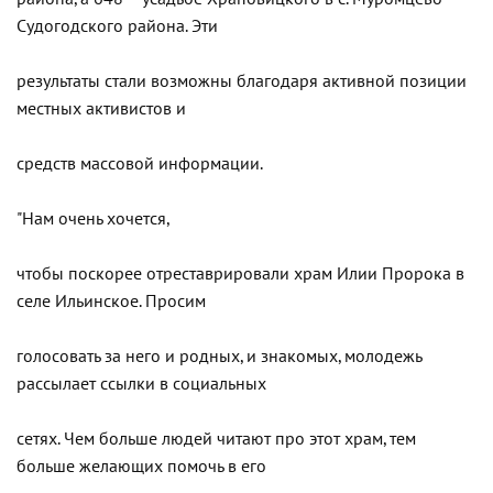
Судогодского района. Эти
результаты стали возможны благодаря активной позиции
местных активистов и
средств массовой информации.
"Нам очень хочется,
чтобы поскорее отреставрировали храм Илии Пророка в
селе Ильинское. Просим
голосовать за него и родных, и знакомых, молодежь
рассылает ссылки в социальных
сетях. Чем больше людей читают про этот храм, тем
больше желающих помочь в его