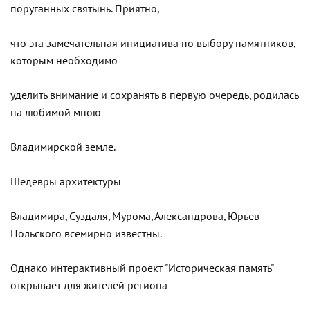
поруганных святынь. Приятно,
что эта замечательная инициатива по выбору памятников,
которым необходимо
уделить внимание и сохранять в первую очередь, родилась
на любимой мною
Владимирской земле.
Шедевры архитектуры
Владимира, Суздаля, Мурома, Александрова, Юрьев-
Польского всемирно известны.
Однако интерактивный проект "Историческая память"
открывает для жителей региона