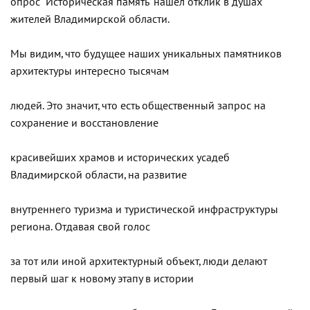
опрос "Историческая память" нашел отклик в душах
жителей Владимирской области.
Мы видим, что будущее наших уникальных памятников
архитектуры интересно тысячам
людей. Это значит, что есть общественный запрос на
сохранение и восстановление
красивейших храмов и исторических усадеб
Владимирской области, на развитие
внутреннего туризма и туристической инфраструктуры
региона. Отдавая свой голос
за тот или иной архитектурный объект, люди делают
первый шаг к новому этапу в истории