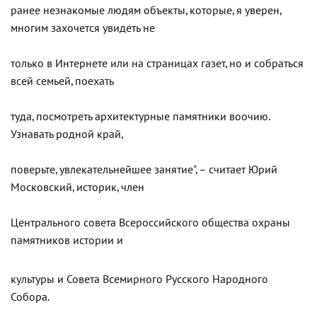
ранее незнакомые людям объекты, которые, я уверен,
многим захочется увидеть не
только в Интернете или на страницах газет, но и собраться
всей семьей, поехать
туда, посмотреть архитектурные памятники воочию.
Узнавать родной край,
поверьте, увлекательнейшее занятие", – считает Юрий
Московский, историк, член
Центрального совета Всероссийского общества охраны
памятников истории и
культуры и Совета Всемирного Русского Народного
Собора.