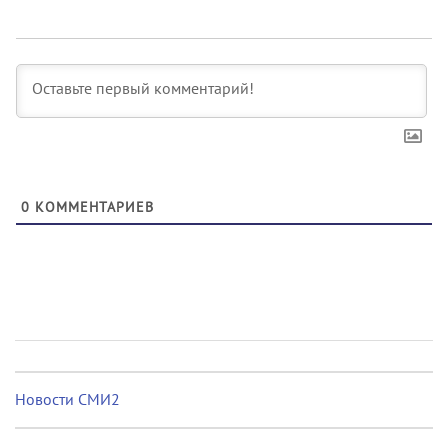
0
КОММЕНТАРИЕВ
Новости СМИ2