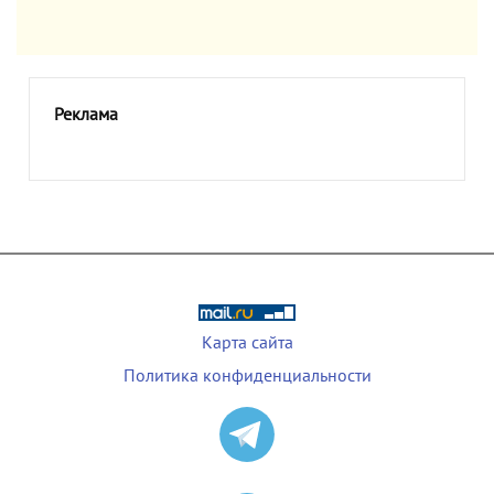
Реклама
Карта сайта
Политика конфиденциальности