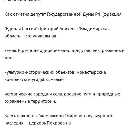
Как отметил депутат Государственной Думы РФ (фракция
"Единая Россия") Григорий Аникеев: "Владимирская
область — это уникальная
земля. В регионе одновременно представлены различные
типы
культурно-исторических объектов: монастырские
комплексы и усадьбы, малые
исторические города и села, древние пути и природные
охраняемые территории.
Здесь находятся "жемчужины" мирового культурного
наследия — церковь Покрова на