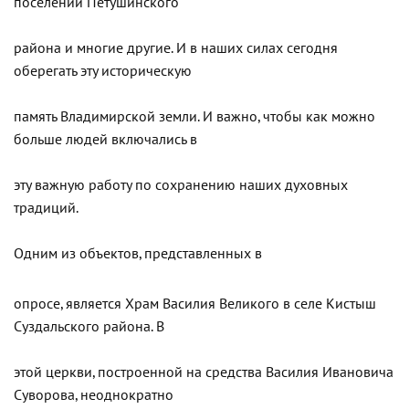
поселении Петушинского
района и многие другие. И в наших силах сегодня
оберегать эту историческую
память Владимирской земли. И важно, чтобы как можно
больше людей включались в
эту важную работу по сохранению наших духовных
традиций.
Одним из объектов, представленных в
опросе, является Храм Василия Великого в селе Кистыш
Суздальского района. В
этой церкви, построенной на средства Василия Ивановича
Суворова, неоднократно