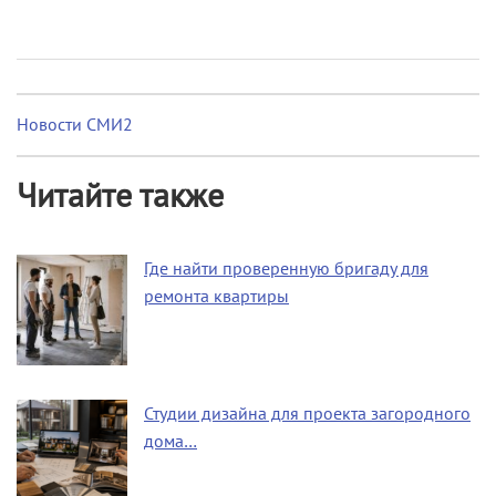
Новости СМИ2
Читайте также
Где найти проверенную бригаду для
ремонта квартиры
Студии дизайна для проекта загородного
дома…