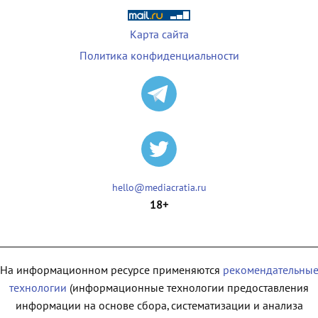
Карта сайта
Политика конфиденциальности
hello@mediacratia.ru
18+
На информационном ресурсе применяются
рекомендательны
технологии
(информационные технологии предоставления
информации на основе сбора, систематизации и анализа