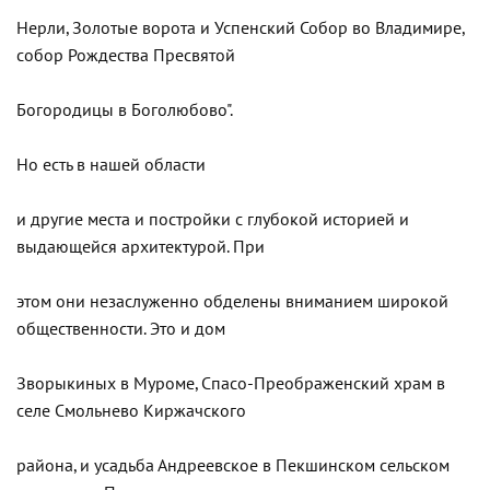
Нерли, Золотые ворота и Успенский Собор во Владимире,
собор Рождества Пресвятой
Богородицы в Боголюбово".
Но есть в нашей области
и другие места и постройки с глубокой историей и
выдающейся архитектурой. При
этом они незаслуженно обделены вниманием широкой
общественности. Это и дом
Зворыкиных в Муроме, Спасо-Преображенский храм в
селе Смольнево Киржачского
района, и усадьба Андреевское в Пекшинском сельском