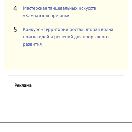
Мастерская танцевальных искусств
«Камчатская Бретань»
Конкурс «Территории роста»: вторая волна
поиска идей и решений для прорывного
развития
Реклама