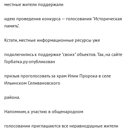
местные жители поддержали
идею проведения конкурса — голосования "Историческая
память".
Кстати, местные информационные ресурсы уже
подключились к поддержке "своих" объектов. Так, на сайте
Горбатка.ру опубликован
призыв проголосовать за храм Илии Пророка в селе
Ильинском Селивановского
района.
Напомним, к участию в общенародном
голосовании приглашаются все неравнодушные жители