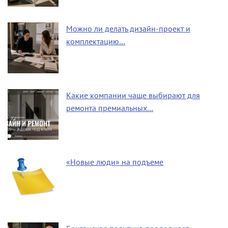
Можно ли делать дизайн-проект и
комплектацию…
Какие компании чаще выбирают для
ремонта премиальных…
«Новые люди» на подъеме