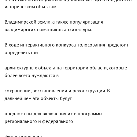
историческим объектам
Владимирской земли, а также популяризация
владимирских памятников архитектуры.
В ходе интерактивного конкурса-голосования предстоит
определить три
архитектурных объекта на территории области, которые
более всего нуждаются в
сохранении, восстановлении и реконструкции. В
дальнейшем эти объекты будут
предложены для включения их в программы
регионального и федерального
финансирования.