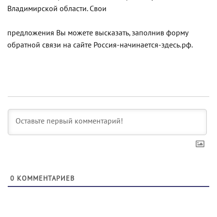
Владимирской области. Свои
предложения Вы можете высказать, заполнив форму
обратной связи на сайте Россия-начинается-здесь.рф.
0
КОММЕНТАРИЕВ