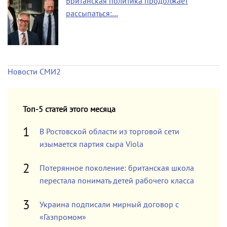
Британская политика продолжает
рассыпаться:…
Новости СМИ2
Топ-5 статей этого месяца
В Ростовской области из торговой сети
изымается партия сыра Viola
Потерянное поколение: британская школа
перестала понимать детей рабочего класса
Украина подписали мирный договор с
«Газпромом»