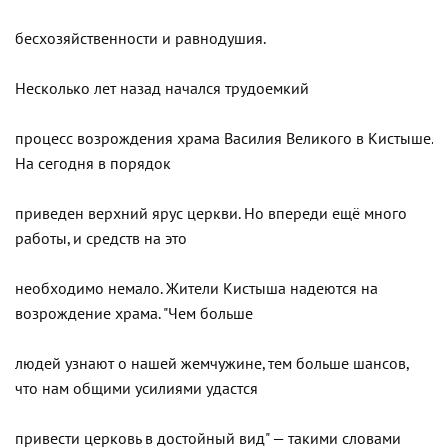
бесхозяйственности и равнодушия.
Несколько лет назад начался трудоемкий
процесс возрождения храма Василия Великого в Кистыше.
На сегодня в порядок
приведен верхний ярус церкви. Но впереди ещё много
работы, и средств на это
необходимо немало. Жители Кистыша надеются на
возрождение храма. "Чем больше
людей узнают о нашей жемчужине, тем больше шансов,
что нам общими усилиями удастся
привести церковь в достойный вид" — такими словами