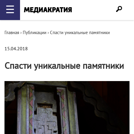
☰
Главная
›
Публикации
›
Спасти уникальные памятники
15.04.2018
Спасти уникальные памятники