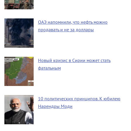
ОАЭ напомнили, что нефть можно
продавать и не за доллары
Новый кризис в Сирии может стать
фатальным
10 политических принципов. К юбилею
Нарендры Моди