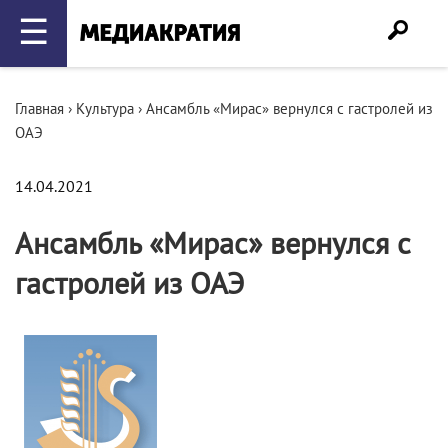
☰
Главная
›
Культура
›
Ансамбль «Мирас» вернулся с гастролей из
ОАЭ
14.04.2021
Ансамбль «Мирас» вернулся с
гастролей из ОАЭ