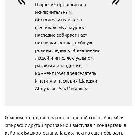
Шарджи» проводятся в
исключительных
обстоятельствах. Тема
фестиваля «Культурное
наследие собирает нас»
подчеркивает важнейшую
роль наследия в объединении
людей и интеллектуальном
развитии молодежи», —
комментирует председатель
Института наследия Шарджи
Абдулазиз Аль Мусаллам.
Отметим, что одновременно основной состав Ансамбля
«Мирас» с другой программой выступал с концертами в
районах Башкортостана. Так, коллектив еще побывал в