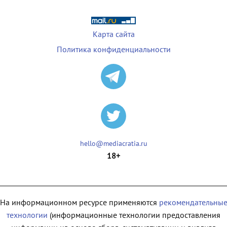
Карта сайта
Политика конфиденциальности
hello@mediacratia.ru
18+
На информационном ресурсе применяются
рекомендательны
технологии
(информационные технологии предоставления