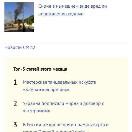
Сирия в нынешнем виде вряд ли
переживёт выходные
Новости СМИ2
Топ-5 статей этого месяца
Мастерская танцевальных искусств
«Камчатская Бретань»
Украина подписали мирный договор с
«Газпромом»
В России и Европе почтят память жертв и