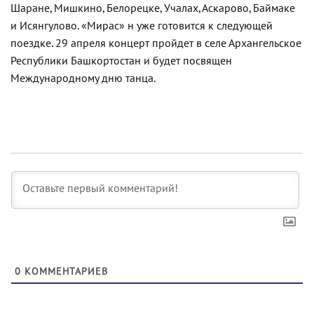
Шаране, Мишкино, Белорецке, Учалах, Аскарово, Баймаке
и Исянгулово. «Мирас» н уже готовится к следующей
поездке. 29 апреля концерт пройдет в селе Архангельское
Республики Башкортостан и будет посвящен
Международному дню танца.
0
КОММЕНТАРИЕВ