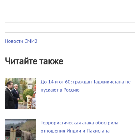
Новости СМИ2
Читайте также
До 14 и от 60: граждан Таджикистана не
пускают в Россию
Террористическая атака обострила
отношения Индии и Пакистана