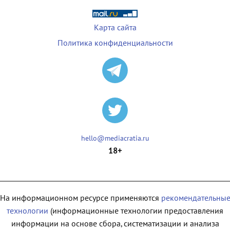
Карта сайта
Политика конфиденциальности
hello@mediacratia.ru
18+
На информационном ресурсе применяются
рекомендательны
технологии
(информационные технологии предоставления
информации на основе сбора, систематизации и анализа