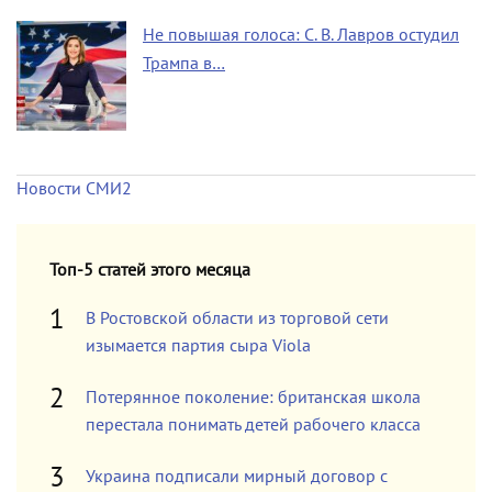
Не повышая голоса: С. В. Лавров остудил
Трампа в…
Новости СМИ2
Топ-5 статей этого месяца
В Ростовской области из торговой сети
изымается партия сыра Viola
Потерянное поколение: британская школа
перестала понимать детей рабочего класса
Украина подписали мирный договор с