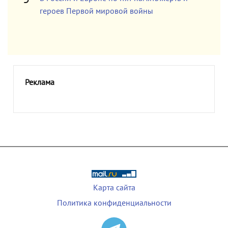
героев Первой мировой войны
Реклама
Карта сайта
Политика конфиденциальности