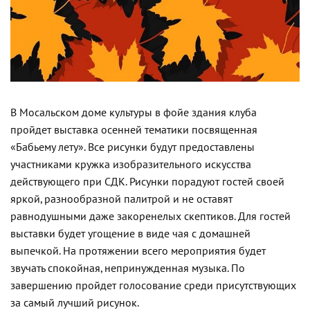
В Мосальском доме культуры в фойе здания клуба
пройдет выставка осенней тематики посвященная
«Бабьему лету». Все рисунки будут предоставлены
участниками кружка изобразительного искусства
действующего при СДК. Рисунки порадуют гостей своей
яркой, разнообразной палитрой и не оставят
равнодушными даже закоренелых скептиков. Для гостей
выставки будет угощение в виде чая с домашней
выпечкой. На протяжении всего мероприятия будет
звучать спокойная, непринужденная музыка. По
завершению пройдет голосование среди присутствующих
за самый лучший рисунок.