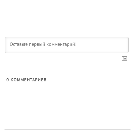
0
КОММЕНТАРИЕВ