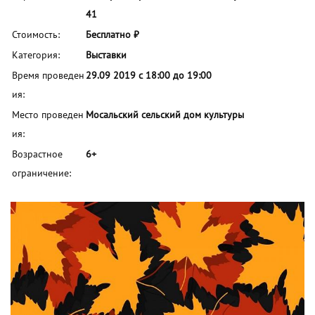
41
Стоимость:
Бесплатно ₽
Категория:
Выставки
Время проведен
29.09 2019 с 18:00 до 19:00
ия:
Место проведен
Мосальский сельский дом культуры
ия:
Возрастное
6+
ограничение: