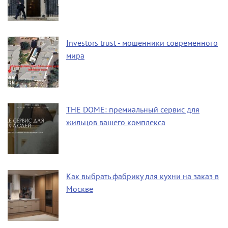
Investors trust - мошенники современного
мира
THE DOME: премиальный сервис для
жильцов вашего комплекса
Как выбрать фабрику для кухни на заказ в
Москве