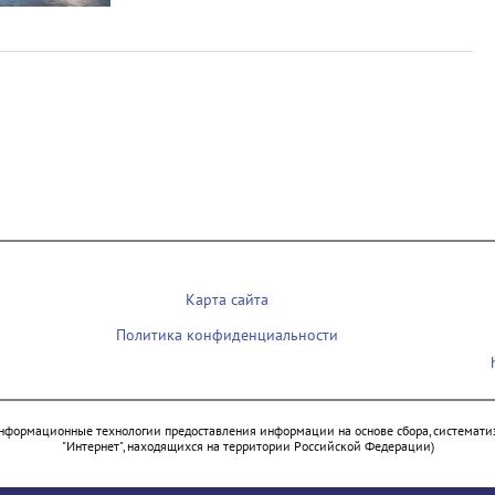
Карта сайта
Политика конфиденциальности
нформационные технологии предоставления информации на основе сбора, систематиз
"Интернет", находящихся на территории Российской Федерации)