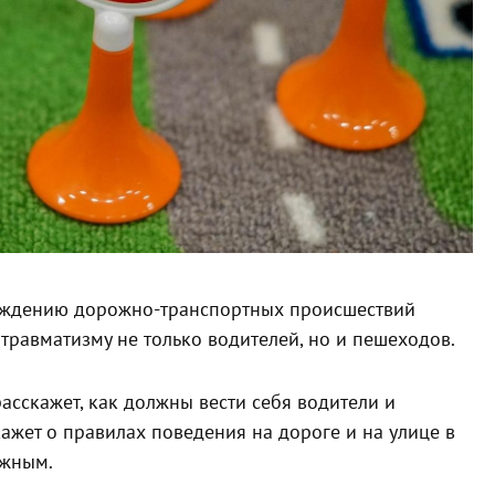
еждению дорожно-транспортных происшествий
 травматизму не только водителей, но и пешеходов.
сскажет, как должны вести себя водители и
ажет о правилах поведения на дороге и на улице в
ожным.