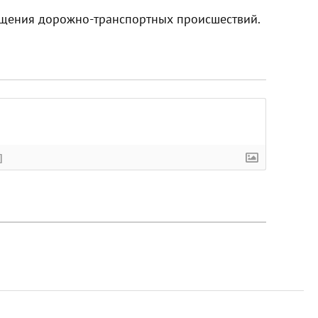
ращения дорожно-транспортных происшествий.
]