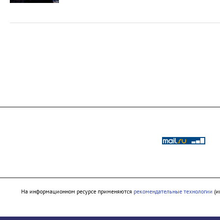
На информационном ресурсе применяются
рекомендательные технологии
(и