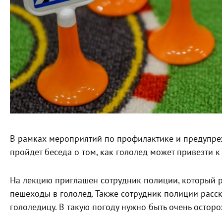
В рамках мероприятий по профилактике и предупр
пройдет беседа о том, как гололед может привезти к
На лекцию приглашен сотрудник полиции, который ра
пешеходы в гололед. Также сотрудник полиции расск
гололедицу. В такую погоду нужно быть очень остор