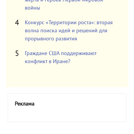
войны
Конкурс «Территории роста»: вторая
волна поиска идей и решений для
прорывного развития
Граждане США поддерживают
конфликт в Иране?
Реклама