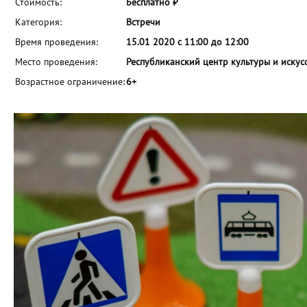
Стоимость:
Бесплатно ₽
Категория:
Встречи
Время проведения:
15.01 2020 с 11:00 до 12:00
Место проведения:
Республиканский центр культуры и искус
Возрастное ограничение:
6+