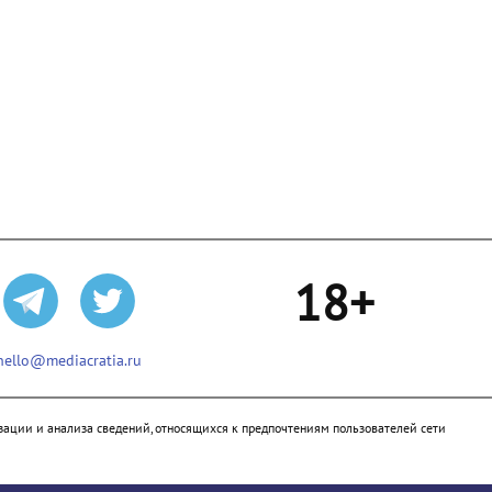
18+
hello@mediacratia.ru
ации и анализа сведений, относящихся к предпочтениям пользователей сети