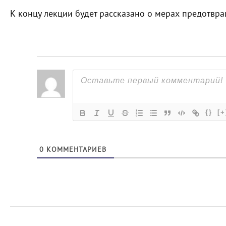
К концу лекции будет рассказано о мерах предотв
{}
[+
0
КОММЕНТАРИЕВ