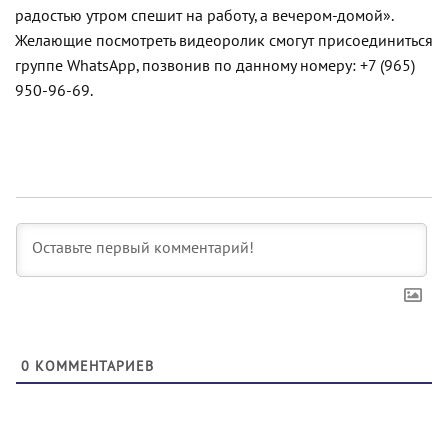
радостью утром спешит на работу, а вечером-домой».
Желающие посмотреть видеоролик смогут присоединиться
группе WhatsApp, позвонив по данному номеру: +7 (965)
950-96-69.
0
КОММЕНТАРИЕВ