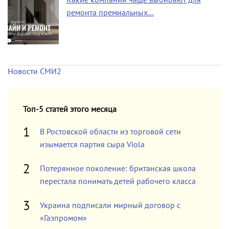
ремонта премиальных…
Новости СМИ2
Топ-5 статей этого месяца
В Ростовской области из торговой сети
изымается партия сыра Viola
Потерянное поколение: британская школа
перестала понимать детей рабочего класса
Украина подписали мирный договор с
«Газпромом»