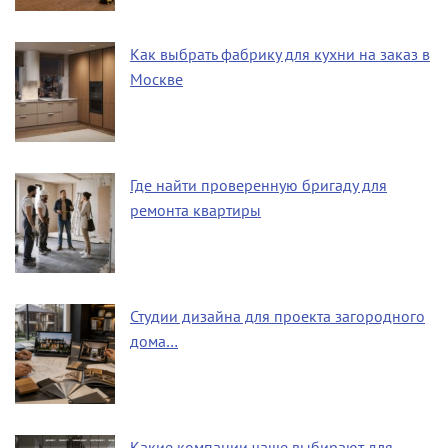
Как выбрать фабрику для кухни на заказ в
Москве
Где найти проверенную бригаду для
ремонта квартиры
Студии дизайна для проекта загородного
дома…
Какие компании чаще выбирают для