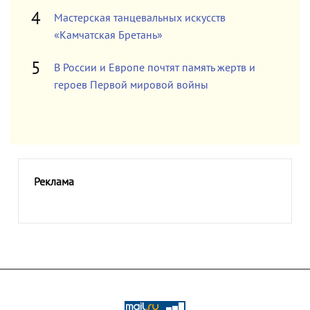
Мастерская танцевальных искусств
«Камчатская Бретань»
В России и Европе почтят память жертв и
героев Первой мировой войны
Реклама