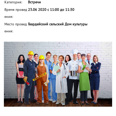
Категория:
Встречи
Время провед
23.06 2020 с 11:00 до 11:30
ения:
Место провед
Гвардейский сельский Дом культуры
ения: