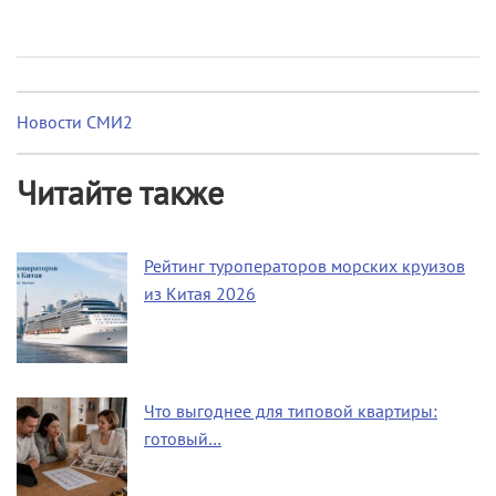
Новости СМИ2
Читайте также
Рейтинг туроператоров морских круизов
из Китая 2026
Что выгоднее для типовой квартиры:
готовый…