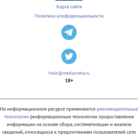
Карта сайта
Политика конфиденциальности
hello@mediacratia.ru
18+
На информационном ресурсе применяются
рекомендательны
технологии
(информационные технологии предоставления
информации на основе сбора, систематизации и анализа
сведений, относящихся к предпочтениям пользователей сети